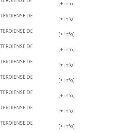
TEROIENSE DE
[+ info]
TEROIENSE DE
[+ info]
TEROIENSE DE
[+ info]
TEROIENSE DE
[+ info]
TEROIENSE DE
[+ info]
TEROIENSE DE
[+ info]
TEROIENSE DE
[+ info]
TEROIENSE DE
[+ info]
TEROIENSE DE
[+ info]