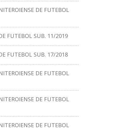
ITEROIENSE DE FUTEBOL
E FUTEBOL SUB. 11/2019
E FUTEBOL SUB. 17/2018
ITEROIENSE DE FUTEBOL
ITEROIENSE DE FUTEBOL
ITEROIENSE DE FUTEBOL