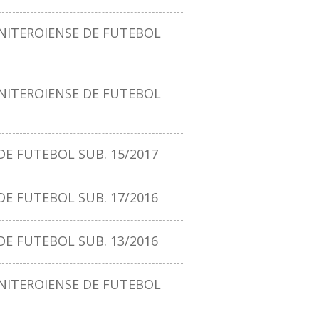
ITEROIENSE DE FUTEBOL
ITEROIENSE DE FUTEBOL
E FUTEBOL SUB. 15/2017
E FUTEBOL SUB. 17/2016
E FUTEBOL SUB. 13/2016
ITEROIENSE DE FUTEBOL