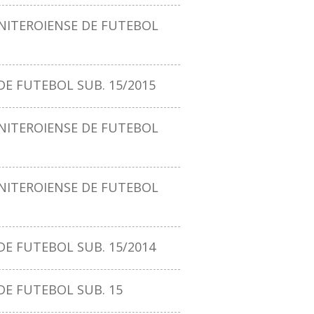
ITEROIENSE DE FUTEBOL
E FUTEBOL SUB. 15/2015
ITEROIENSE DE FUTEBOL
ITEROIENSE DE FUTEBOL
E FUTEBOL SUB. 15/2014
DE FUTEBOL SUB. 15