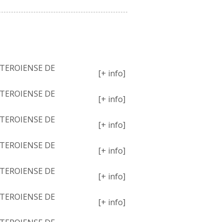
PETIÇÕES
TEROIENSE DE
[+ info]
TEROIENSE DE
[+ info]
TEROIENSE DE
[+ info]
TEROIENSE DE
[+ info]
TEROIENSE DE
[+ info]
TEROIENSE DE
[+ info]