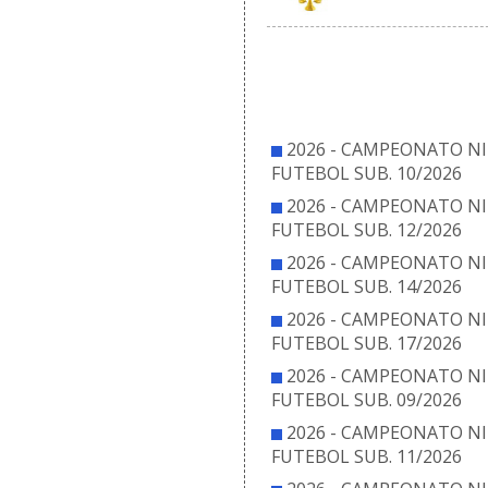
COM
2026 - CAMPEONATO NI
FUTEBOL SUB. 10/2026
2026 - CAMPEONATO NI
FUTEBOL SUB. 12/2026
2026 - CAMPEONATO NI
FUTEBOL SUB. 14/2026
2026 - CAMPEONATO NI
FUTEBOL SUB. 17/2026
2026 - CAMPEONATO NI
FUTEBOL SUB. 09/2026
2026 - CAMPEONATO NI
FUTEBOL SUB. 11/2026