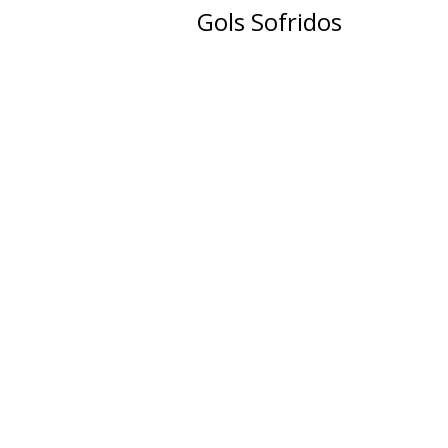
Gols Sofridos