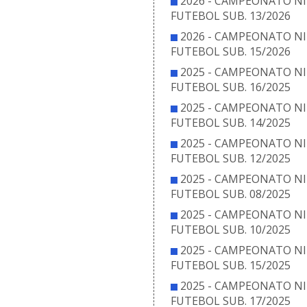
2026 - CAMPEONATO NI
FUTEBOL SUB. 13/2026
2026 - CAMPEONATO NI
FUTEBOL SUB. 15/2026
2025 - CAMPEONATO NI
FUTEBOL SUB. 16/2025
2025 - CAMPEONATO NI
FUTEBOL SUB. 14/2025
2025 - CAMPEONATO NI
FUTEBOL SUB. 12/2025
2025 - CAMPEONATO NI
FUTEBOL SUB. 08/2025
2025 - CAMPEONATO NI
FUTEBOL SUB. 10/2025
2025 - CAMPEONATO NI
FUTEBOL SUB. 15/2025
2025 - CAMPEONATO NI
FUTEBOL SUB. 17/2025