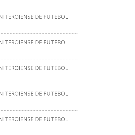
ITEROIENSE DE FUTEBOL
ITEROIENSE DE FUTEBOL
ITEROIENSE DE FUTEBOL
ITEROIENSE DE FUTEBOL
ITEROIENSE DE FUTEBOL