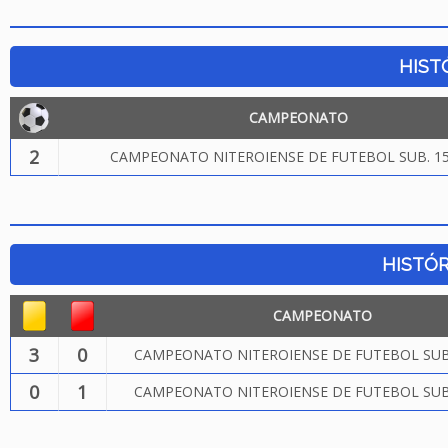
HIST
CAMPEONATO
2
CAMPEONATO NITEROIENSE DE FUTEBOL SUB. 15
HISTÓR
CAMPEONATO
3
0
CAMPEONATO NITEROIENSE DE FUTEBOL SUB.
0
1
CAMPEONATO NITEROIENSE DE FUTEBOL SUB.