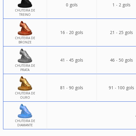
0 gols
1 - 2 gols
CHUTEIRA DE
TREINO
16 - 20 gols
21 - 25 gols
CHUTEIRA DE
BRONZE
41 - 45 gols
46 - 50 gols
CHUTEIRA DE
PRATA
81 - 90 gols
91 - 100 gols
CHUTEIRA DE
OURO
CHUTEIRA DE
DIAMANTE