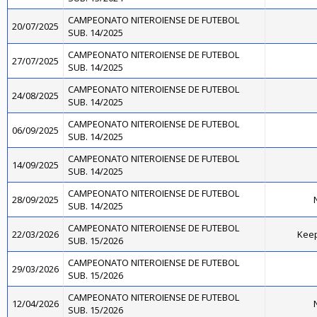
CAMPEONATO NITEROIENSE DE FUTEBOL
20/07/2025
SUB. 14/2025
CAMPEONATO NITEROIENSE DE FUTEBOL
27/07/2025
SUB. 14/2025
CAMPEONATO NITEROIENSE DE FUTEBOL
24/08/2025
SUB. 14/2025
CAMPEONATO NITEROIENSE DE FUTEBOL
06/09/2025
SUB. 14/2025
CAMPEONATO NITEROIENSE DE FUTEBOL
14/09/2025
SUB. 14/2025
CAMPEONATO NITEROIENSE DE FUTEBOL
28/09/2025
N
SUB. 14/2025
CAMPEONATO NITEROIENSE DE FUTEBOL
22/03/2026
Kee
SUB. 15/2026
CAMPEONATO NITEROIENSE DE FUTEBOL
29/03/2026
SUB. 15/2026
CAMPEONATO NITEROIENSE DE FUTEBOL
12/04/2026
N
SUB. 15/2026