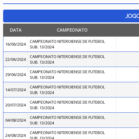
JOG
DATA
CAMPEONATO
CAMPEONATO NITEROIENSE DE FUTEBOL
16/06/2024
SUB. 13/2024
CAMPEONATO NITEROIENSE DE FUTEBOL
22/06/2024
SUB. 13/2024
CAMPEONATO NITEROIENSE DE FUTEBOL
29/06/2024
SUB. 13/2024
CAMPEONATO NITEROIENSE DE FUTEBOL
14/07/2024
SUB. 13/2024
CAMPEONATO NITEROIENSE DE FUTEBOL
20/07/2024
SUB. 13/2024
CAMPEONATO NITEROIENSE DE FUTEBOL
04/08/2024
SUB. 13/2024
CAMPEONATO NITEROIENSE DE FUTEBOL
24/08/2024
SUB. 13/2024