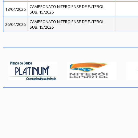
CAMPEONATO NITEROIENSE DE FUTEBOL
18/04/2026
SUB. 15/2026
CAMPEONATO NITEROIENSE DE FUTEBOL
26/04/2026
SUB. 15/2026