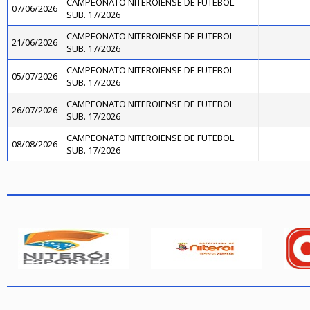
CAMPEONATO NITEROIENSE DE FUTEBOL
07/06/2026
SUB. 17/2026
CAMPEONATO NITEROIENSE DE FUTEBOL
21/06/2026
SUB. 17/2026
CAMPEONATO NITEROIENSE DE FUTEBOL
05/07/2026
SUB. 17/2026
CAMPEONATO NITEROIENSE DE FUTEBOL
26/07/2026
SUB. 17/2026
CAMPEONATO NITEROIENSE DE FUTEBOL
08/08/2026
SUB. 17/2026