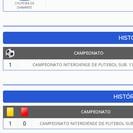
CHUTEIRA DE
DIAMANTE
HIST
CAMPEONATO
1
CAMPEONATO NITEROIENSE DE FUTEBOL SUB. 17
HISTÓR
CAMPEONATO
1
0
CAMPEONATO NITEROIENSE DE FUTEBOL SUB.