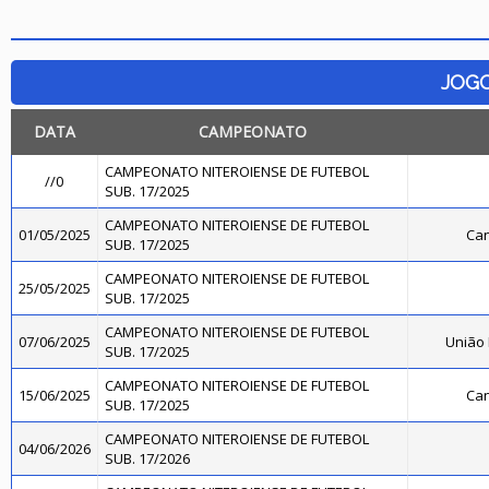
JOG
DATA
CAMPEONATO
CAMPEONATO NITEROIENSE DE FUTEBOL
//0
SUB. 17/2025
CAMPEONATO NITEROIENSE DE FUTEBOL
01/05/2025
Can
SUB. 17/2025
CAMPEONATO NITEROIENSE DE FUTEBOL
25/05/2025
SUB. 17/2025
CAMPEONATO NITEROIENSE DE FUTEBOL
07/06/2025
União
SUB. 17/2025
CAMPEONATO NITEROIENSE DE FUTEBOL
15/06/2025
Can
SUB. 17/2025
CAMPEONATO NITEROIENSE DE FUTEBOL
04/06/2026
SUB. 17/2026