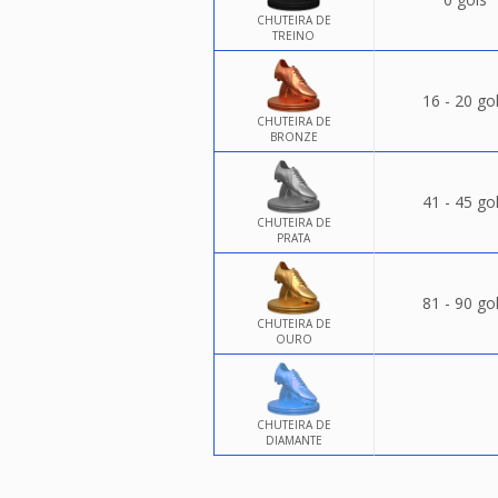
CHUTEIRA DE
TREINO
16 - 20 go
CHUTEIRA DE
BRONZE
41 - 45 go
CHUTEIRA DE
PRATA
81 - 90 go
CHUTEIRA DE
OURO
CHUTEIRA DE
DIAMANTE