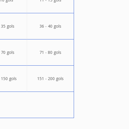
 35 gols
36 - 40 gols
 70 gols
71 - 80 gols
 150 gols
151 - 200 gols