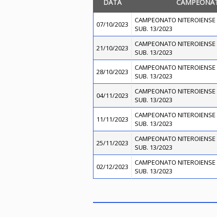
DATA
CAMPEONA
CAMPEONATO NITEROIENSE 
07/10/2023
SUB. 13/2023
CAMPEONATO NITEROIENSE 
21/10/2023
SUB. 13/2023
CAMPEONATO NITEROIENSE 
28/10/2023
SUB. 13/2023
CAMPEONATO NITEROIENSE 
04/11/2023
SUB. 13/2023
CAMPEONATO NITEROIENSE 
11/11/2023
SUB. 13/2023
CAMPEONATO NITEROIENSE 
25/11/2023
SUB. 13/2023
CAMPEONATO NITEROIENSE 
02/12/2023
SUB. 13/2023