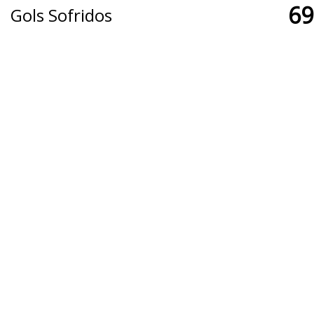
69
Gols Sofridos