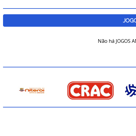
JOG
Não há JOGOS A