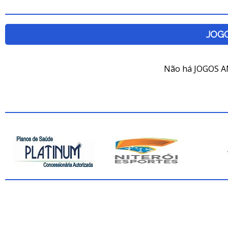
JOG
Não há JOGOS A