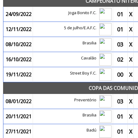
CAMPEONATO NITEROI
Joga Bonito F.C.
01
X
24/09/2022
5 de julho/E.A.F.C.
01
X
12/11/2022
Brasilia
03
X
08/10/2022
Cavalão
02
X
16/10/2022
Street Boy F.C.
00
X
19/11/2022
COPA DAS COMUNIDA
Preventório
03
X
08/01/2022
Brasilia
01
X
20/11/2021
Badú
01
X
27/11/2021