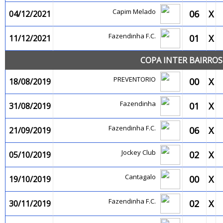
Capim Melado
06
X
04/12/2021
Fazendinha F.C.
01
X
11/12/2021
COPA INTER BAIRROS
PREVENTORIO
00
X
18/08/2019
Fazendinha
01
X
31/08/2019
Fazendinha F.C.
06
X
21/09/2019
Jockey Club
02
X
05/10/2019
Cantagalo
00
X
19/10/2019
Fazendinha F.C.
02
X
30/11/2019