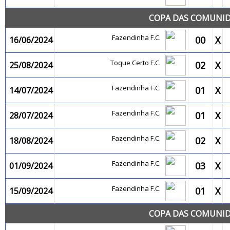
COPA DAS COMUNID
Fazendinha F.C.
00
X
16/06/2024
Toque Certo F.C.
02
X
25/08/2024
Fazendinha F.C.
01
X
14/07/2024
Fazendinha F.C.
01
X
28/07/2024
Fazendinha F.C.
02
X
18/08/2024
Fazendinha F.C.
03
X
01/09/2024
Fazendinha F.C.
01
X
15/09/2024
COPA DAS COMUNID