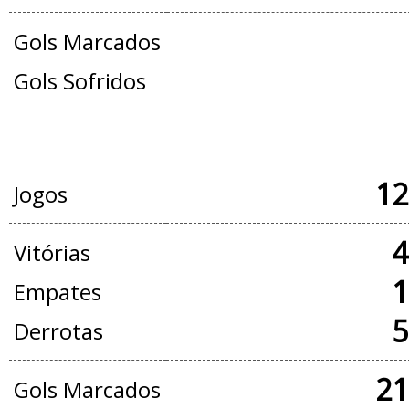
Gols Marcados
Gols Sofridos
JOGOS OFICIAIS + AMISTOSOS
12
Jogos
4
Vitórias
1
Empates
5
Derrotas
21
Gols Marcados