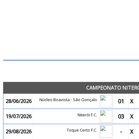
JO
CAMPEONATO NITEROI
Núcleo Boavista - São Gonçalo
01
X
28/06/2026
Niterói F.C.
03
X
19/07/2026
Toque Certo F.C.
-
X
29/08/2026