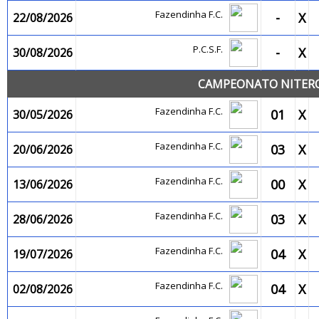
Fazendinha F.C.
-
X
22/08/2026
P.C.S.F.
-
X
30/08/2026
CAMPEONATO NITEROI
Fazendinha F.C.
01
X
30/05/2026
Fazendinha F.C.
03
X
20/06/2026
Fazendinha F.C.
00
X
13/06/2026
Fazendinha F.C.
03
X
28/06/2026
Fazendinha F.C.
04
X
19/07/2026
Fazendinha F.C.
04
X
02/08/2026