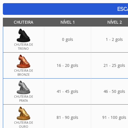
ESC
CHUTEIRA
NÍVEL 1
NÍVEL 2
0 gols
1 - 2 gols
CHUTEIRA DE
TREINO
16 - 20 gols
21 - 25 gols
CHUTEIRA DE
BRONZE
41 - 45 gols
46 - 50 gols
CHUTEIRA DE
PRATA
81 - 90 gols
91 - 100 gols
CHUTEIRA DE
OURO