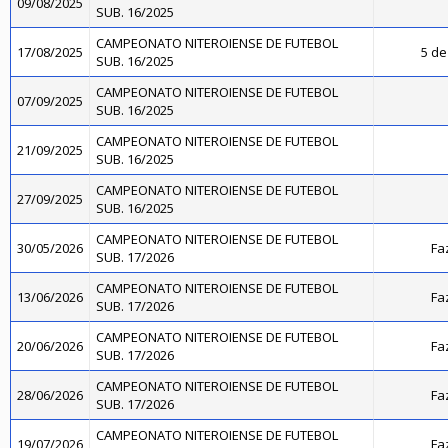
09/08/2025
SUB. 16/2025
CAMPEONATO NITEROIENSE DE FUTEBOL
17/08/2025
5 de
SUB. 16/2025
CAMPEONATO NITEROIENSE DE FUTEBOL
07/09/2025
SUB. 16/2025
CAMPEONATO NITEROIENSE DE FUTEBOL
21/09/2025
SUB. 16/2025
CAMPEONATO NITEROIENSE DE FUTEBOL
27/09/2025
SUB. 16/2025
CAMPEONATO NITEROIENSE DE FUTEBOL
30/05/2026
Fa
SUB. 17/2026
CAMPEONATO NITEROIENSE DE FUTEBOL
13/06/2026
Fa
SUB. 17/2026
CAMPEONATO NITEROIENSE DE FUTEBOL
20/06/2026
Fa
SUB. 17/2026
CAMPEONATO NITEROIENSE DE FUTEBOL
28/06/2026
Fa
SUB. 17/2026
CAMPEONATO NITEROIENSE DE FUTEBOL
19/07/2026
Fa