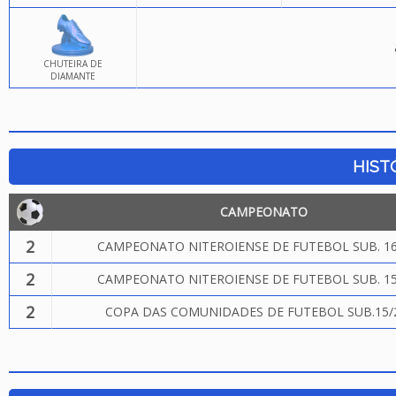
CHUTEIRA DE
DIAMANTE
HIST
CAMPEONATO
2
CAMPEONATO NITEROIENSE DE FUTEBOL SUB. 16
2
CAMPEONATO NITEROIENSE DE FUTEBOL SUB. 15
2
COPA DAS COMUNIDADES DE FUTEBOL SUB.15/