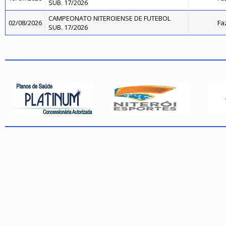
SUB. 17/2026
CAMPEONATO NITEROIENSE DE FUTEBOL
02/08/2026
Fa
SUB. 17/2026