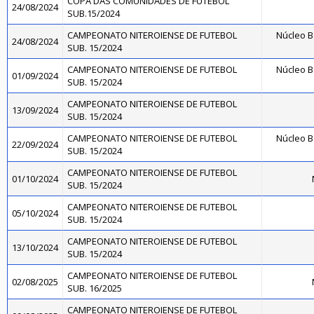
COPA DAS COMUNIDADES DE FUTEBOL
24/08/2024
SUB.15/2024
CAMPEONATO NITEROIENSE DE FUTEBOL
Núcleo B
24/08/2024
SUB. 15/2024
CAMPEONATO NITEROIENSE DE FUTEBOL
Núcleo B
01/09/2024
SUB. 15/2024
CAMPEONATO NITEROIENSE DE FUTEBOL
13/09/2024
SUB. 15/2024
CAMPEONATO NITEROIENSE DE FUTEBOL
Núcleo B
22/09/2024
SUB. 15/2024
CAMPEONATO NITEROIENSE DE FUTEBOL
01/10/2024
SUB. 15/2024
CAMPEONATO NITEROIENSE DE FUTEBOL
05/10/2024
SUB. 15/2024
CAMPEONATO NITEROIENSE DE FUTEBOL
13/10/2024
SUB. 15/2024
CAMPEONATO NITEROIENSE DE FUTEBOL
02/08/2025
SUB. 16/2025
CAMPEONATO NITEROIENSE DE FUTEBOL