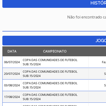
HISTÓR
Não foi encontrado c
JOG
DATA
CAMPEONATO
COPA DAS COMUNIDADES DE FUTEBOL
06/07/2024
Fa
SUB.15/2024
COPA DAS COMUNIDADES DE FUTEBOL
20/07/2024
S
SUB.15/2024
COPA DAS COMUNIDADES DE FUTEBOL
03/08/2024
S
SUB.15/2024
COPA DAS COMUNIDADES DE FUTEBOL
17/08/2024
SUB.15/2024