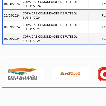
COPA DAS COMUNIDADES DE FUTEBOL
04/08/2024
Fa
SUB.11/2024
COPA DAS COMUNIDADES DE FUTEBOL
25/08/2024
Fa
SUB.11/2024
COPA DAS COMUNIDADES DE FUTEBOL
01/09/2024
Fa
SUB.11/2024
COPA DAS COMUNIDADES DE FUTEBOL
08/09/2024
Fa
SUB.11/2024