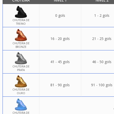
CHUTEIRA
NÍVEL 1
NÍVEL 2
0 gols
1 - 2 gols
CHUTEIRA DE
TREINO
16 - 20 gols
21 - 25 gols
CHUTEIRA DE
BRONZE
41 - 45 gols
46 - 50 gols
CHUTEIRA DE
PRATA
81 - 90 gols
91 - 100 gols
CHUTEIRA DE
OURO
CHUTEIRA DE