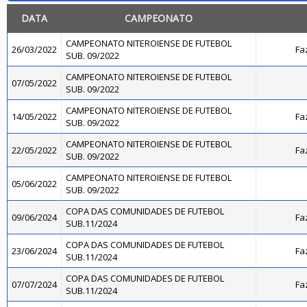
DATA
CAMPEONATO
CAMPEONATO NITEROIENSE DE FUTEBOL
26/03/2022
Fa
SUB. 09/2022
CAMPEONATO NITEROIENSE DE FUTEBOL
07/05/2022
SUB. 09/2022
CAMPEONATO NITEROIENSE DE FUTEBOL
14/05/2022
Fa
SUB. 09/2022
CAMPEONATO NITEROIENSE DE FUTEBOL
22/05/2022
Fa
SUB. 09/2022
CAMPEONATO NITEROIENSE DE FUTEBOL
05/06/2022
SUB. 09/2022
COPA DAS COMUNIDADES DE FUTEBOL
09/06/2024
Fa
SUB.11/2024
COPA DAS COMUNIDADES DE FUTEBOL
23/06/2024
Fa
SUB.11/2024
COPA DAS COMUNIDADES DE FUTEBOL
07/07/2024
Fa
SUB.11/2024