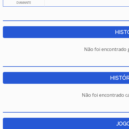
DIAMANTE
HIST
Não foi encontrado
HISTÓR
Não foi encontrado c
JOG