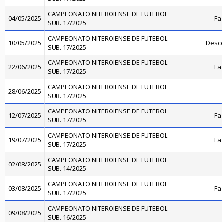
CAMPEONATO NITEROIENSE DE FUTEBOL
04/05/2025
Fa
SUB. 17/2025
CAMPEONATO NITEROIENSE DE FUTEBOL
10/05/2025
Desce
SUB. 17/2025
CAMPEONATO NITEROIENSE DE FUTEBOL
22/06/2025
Fa
SUB. 17/2025
CAMPEONATO NITEROIENSE DE FUTEBOL
28/06/2025
SUB. 17/2025
CAMPEONATO NITEROIENSE DE FUTEBOL
12/07/2025
Fa
SUB. 17/2025
CAMPEONATO NITEROIENSE DE FUTEBOL
19/07/2025
Fa
SUB. 17/2025
CAMPEONATO NITEROIENSE DE FUTEBOL
02/08/2025
SUB. 14/2025
CAMPEONATO NITEROIENSE DE FUTEBOL
03/08/2025
Fa
SUB. 17/2025
CAMPEONATO NITEROIENSE DE FUTEBOL
09/08/2025
SUB. 16/2025