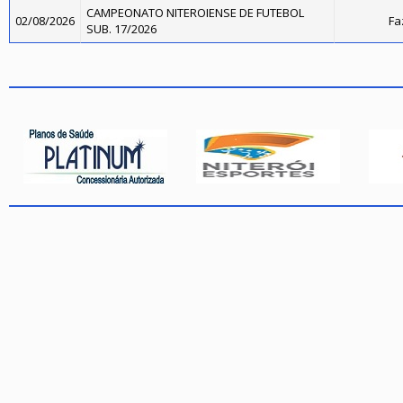
CAMPEONATO NITEROIENSE DE FUTEBOL
02/08/2026
Fa
SUB. 17/2026