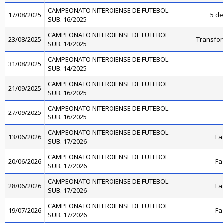
CAMPEONATO NITEROIENSE DE FUTEBOL
17/08/2025
5 de
SUB. 16/2025
CAMPEONATO NITEROIENSE DE FUTEBOL
23/08/2025
Transfo
SUB. 14/2025
CAMPEONATO NITEROIENSE DE FUTEBOL
31/08/2025
SUB. 14/2025
CAMPEONATO NITEROIENSE DE FUTEBOL
21/09/2025
SUB. 16/2025
CAMPEONATO NITEROIENSE DE FUTEBOL
27/09/2025
SUB. 16/2025
CAMPEONATO NITEROIENSE DE FUTEBOL
13/06/2026
Fa
SUB. 17/2026
CAMPEONATO NITEROIENSE DE FUTEBOL
20/06/2026
Fa
SUB. 17/2026
CAMPEONATO NITEROIENSE DE FUTEBOL
28/06/2026
Fa
SUB. 17/2026
CAMPEONATO NITEROIENSE DE FUTEBOL
19/07/2026
Fa
SUB. 17/2026