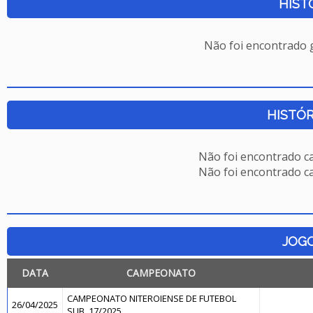
HIST
Não foi encontrado
HISTÓR
Não foi encontrado c
Não foi encontrado c
JOG
DATA
CAMPEONATO
CAMPEONATO NITEROIENSE DE FUTEBOL
26/04/2025
SUB. 17/2025