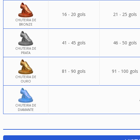
16 - 20 gols
21 - 25 gols
CHUTEIRA DE
BRONZE
41 - 45 gols
46 - 50 gols
CHUTEIRA DE
PRATA
81 - 90 gols
91 - 100 gols
CHUTEIRA DE
OURO
CHUTEIRA DE
DIAMANTE