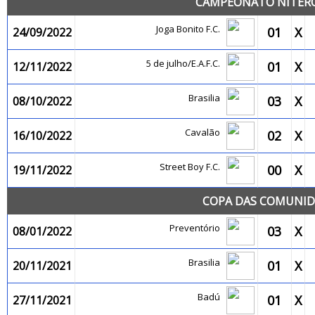
CAMPEONATO NITEROI
Joga Bonito F.C.
01
X
24/09/2022
5 de julho/E.A.F.C.
01
X
12/11/2022
Brasilia
03
X
08/10/2022
Cavalão
02
X
16/10/2022
Street Boy F.C.
00
X
19/11/2022
COPA DAS COMUNIDA
Preventório
03
X
08/01/2022
Brasilia
01
X
20/11/2021
Badú
01
X
27/11/2021