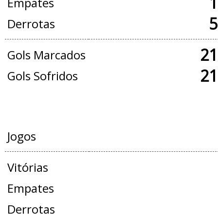
1
Empates
5
Derrotas
21
Gols Marcados
21
Gols Sofridos
AMISTOSOS
Jogos
Vitórias
Empates
Derrotas