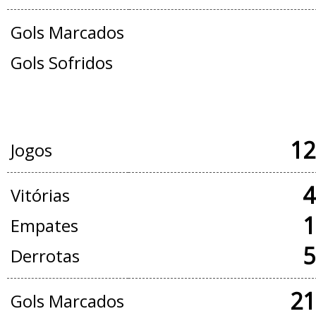
Gols Marcados
Gols Sofridos
JOGOS OFICIAIS + AMISTOSOS
12
Jogos
4
Vitórias
1
Empates
5
Derrotas
21
Gols Marcados