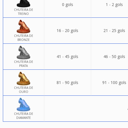
0 gols
1 - 2 gols
CHUTEIRA DE
TREINO
16 - 20 gols
21 - 25 gols
CHUTEIRA DE
BRONZE
41 - 45 gols
46 - 50 gols
CHUTEIRA DE
PRATA
81 - 90 gols
91 - 100 gols
CHUTEIRA DE
OURO
CHUTEIRA DE
DIAMANTE