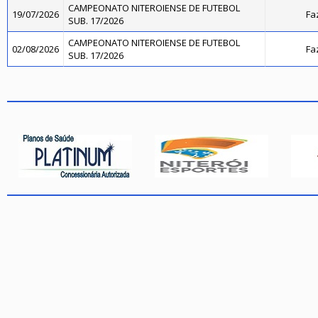
CAMPEONATO NITEROIENSE DE FUTEBOL
19/07/2026
Fa
SUB. 17/2026
CAMPEONATO NITEROIENSE DE FUTEBOL
02/08/2026
Fa
SUB. 17/2026