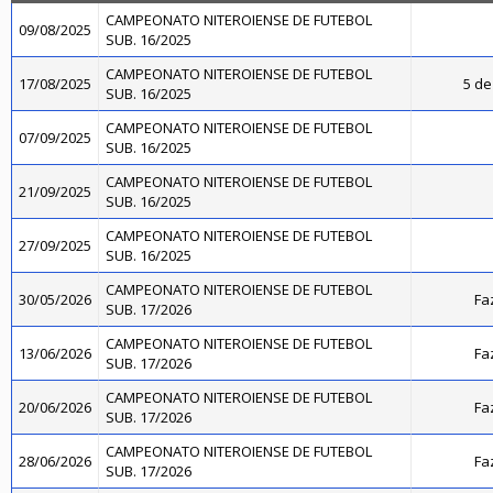
CAMPEONATO NITEROIENSE DE FUTEBOL
09/08/2025
SUB. 16/2025
CAMPEONATO NITEROIENSE DE FUTEBOL
17/08/2025
5 de
SUB. 16/2025
CAMPEONATO NITEROIENSE DE FUTEBOL
07/09/2025
SUB. 16/2025
CAMPEONATO NITEROIENSE DE FUTEBOL
21/09/2025
SUB. 16/2025
CAMPEONATO NITEROIENSE DE FUTEBOL
27/09/2025
SUB. 16/2025
CAMPEONATO NITEROIENSE DE FUTEBOL
30/05/2026
Fa
SUB. 17/2026
CAMPEONATO NITEROIENSE DE FUTEBOL
13/06/2026
Fa
SUB. 17/2026
CAMPEONATO NITEROIENSE DE FUTEBOL
20/06/2026
Fa
SUB. 17/2026
CAMPEONATO NITEROIENSE DE FUTEBOL
28/06/2026
Fa
SUB. 17/2026