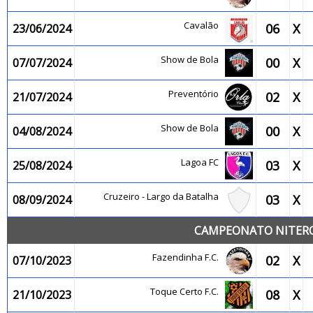
Cavalão
06
X
23/06/2024
Show de Bola
00
X
07/07/2024
Preventório
02
X
21/07/2024
Show de Bola
00
X
04/08/2024
Lagoa FC
03
X
25/08/2024
Cruzeiro - Largo da Batalha
03
X
08/09/2024
CAMPEONATO NITEROI
Fazendinha F.C.
02
X
07/10/2023
Toque Certo F.C.
08
X
21/10/2023