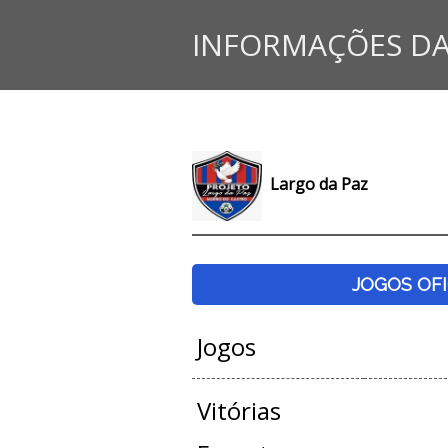
INFORMAÇÕES DA
Largo da Paz
JOGOS OFI
Jogos
Vitórias