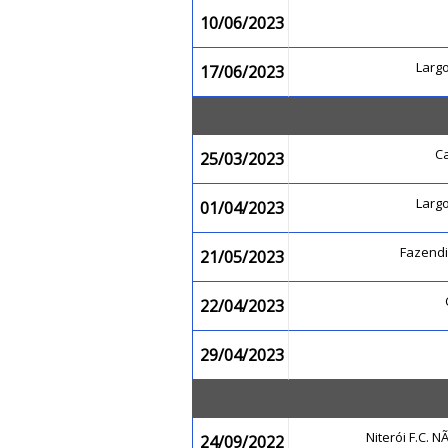
10/06/2023
Larg
17/06/2023
C
25/03/2023
Larg
01/04/2023
Fazend
21/05/2023
22/04/2023
29/04/2023
Niterói F.C.
24/09/2022