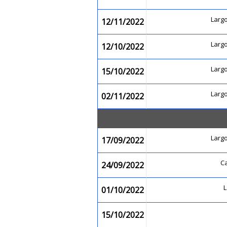
Larg
12/11/2022
Larg
12/10/2022
Larg
15/10/2022
Larg
02/11/2022
Larg
17/09/2022
C
24/09/2022
01/10/2022
15/10/2022