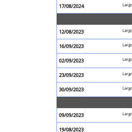
Larg
17/08/2024
Larg
12/08/2023
Larg
16/09/2023
Larg
02/09/2023
Larg
23/09/2023
Larg
30/09/2023
Larg
09/09/2023
19/08/2023