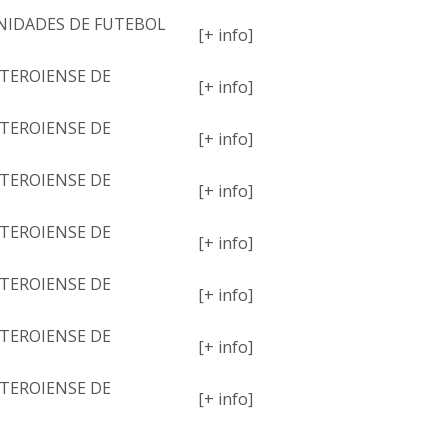
NIDADES DE FUTEBOL
[+ info]
TEROIENSE DE
[+ info]
TEROIENSE DE
[+ info]
TEROIENSE DE
[+ info]
TEROIENSE DE
[+ info]
TEROIENSE DE
[+ info]
TEROIENSE DE
[+ info]
TEROIENSE DE
[+ info]