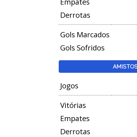
Empates
Derrotas
Gols Marcados
Gols Sofridos
AMISTO
Jogos
Vitórias
Empates
Derrotas