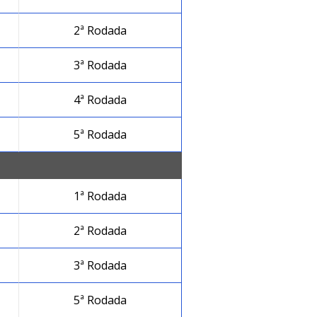
2ª Rodada
3ª Rodada
4ª Rodada
5ª Rodada
1ª Rodada
2ª Rodada
3ª Rodada
5ª Rodada