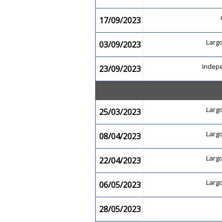
17/09/2023
Larg
03/09/2023
Indep
23/09/2023
Larg
25/03/2023
Larg
08/04/2023
Larg
22/04/2023
Larg
06/05/2023
28/05/2023