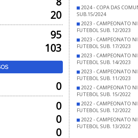
8
2024 - COPA DAS COMU
20
SUB.15/2024
2023 - CAMPEONATO NI
FUTEBOL SUB. 12/2023
95
2023 - CAMPEONATO NI
103
FUTEBOL SUB. 17/2023
2023 - CAMPEONATO NI
FUTEBOL SUB. 14/2023
SOS
2023 - CAMPEONATO NI
FUTEBOL SUB. 11/2023
0
2022 - CAMPEONATO NI
FUTEBOL SUB. 15/2022
0
2022 - CAMPEONATO NI
FUTEBOL SUB. 12/2022
0
2022 - CAMPEONATO NI
FUTEBOL SUB. 13/2022
0