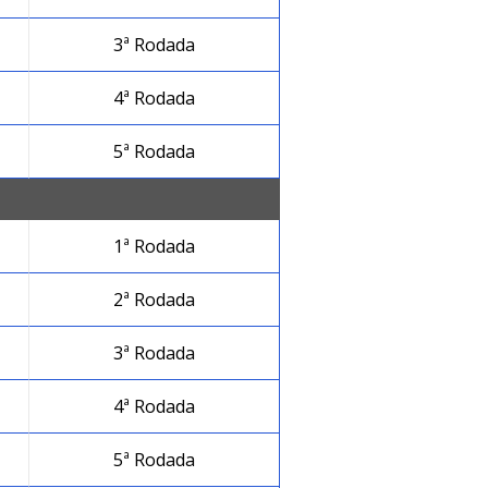
3ª Rodada
4ª Rodada
5ª Rodada
1ª Rodada
2ª Rodada
3ª Rodada
4ª Rodada
5ª Rodada