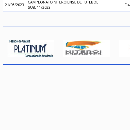
CAMPEONATO NITEROIENSE DE FUTEBOL
21/05/2023
Fa
SUB. 11/2023