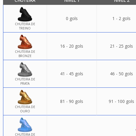
CHUTEIRA
NÍVEL 1
NÍVEL 2
0 gols
1 - 2 gols
CHUTEIRA DE
TREINO
16 - 20 gols
21 - 25 gols
CHUTEIRA DE
BRONZE
41 - 45 gols
46 - 50 gols
CHUTEIRA DE
PRATA
81 - 90 gols
91 - 100 gols
CHUTEIRA DE
OURO
CHUTEIRA DE