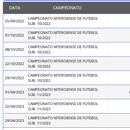
DATA
CAMPEONATO
CAMPEONATO NITEROIENSE DE FUTEBOL
25/09/2022
SUB. 10/2022
CAMPEONATO NITEROIENSE DE FUTEBOL
01/10/2022
SUB. 10/2022
CAMPEONATO NITEROIENSE DE FUTEBOL
08/10/2022
SUB. 10/2022
CAMPEONATO NITEROIENSE DE FUTEBOL
22/10/2022
SUB. 10/2022
CAMPEONATO NITEROIENSE DE FUTEBOL
29/10/2022
SUB. 10/2022
CAMPEONATO NITEROIENSE DE FUTEBOL
01/04/2023
SUB. 11/2023
CAMPEONATO NITEROIENSE DE FUTEBOL
22/04/2023
SUB. 11/2023
CAMPEONATO NITEROIENSE DE FUTEBOL
29/04/2023
SUB. 11/2023