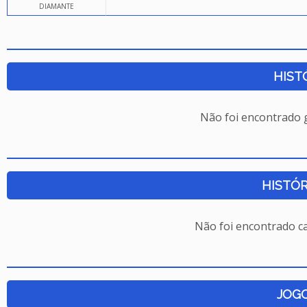
DIAMANTE
HIST
Não foi encontrado
HISTÓR
Não foi encontrado c
JOG