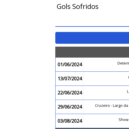
Gols Sofridos
Deter
01/06/2024
13/07/2024
22/06/2024
Cruzeiro - Largo d
29/06/2024
Show
03/08/2024