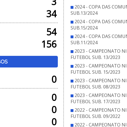
3
2024 - COPA DAS COMU
34
SUB.13/2024
2024 - COPA DAS COMU
SUB.15/2024
54
2024 - COPA DAS COMU
156
SUB.11/2024
2023 - CAMPEONATO NI
FUTEBOL SUB. 13/2023
SOS
2023 - CAMPEONATO NI
FUTEBOL SUB. 15/2023
0
2023 - CAMPEONATO NI
FUTEBOL SUB. 08/2023
0
2023 - CAMPEONATO NI
FUTEBOL SUB. 17/2023
0
2022 - CAMPEONATO NI
FUTEBOL SUB. 09/2022
0
2022 - CAMPEONATO NI