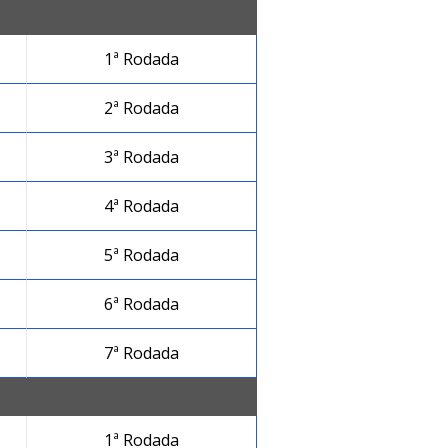
1ª Rodada
2ª Rodada
3ª Rodada
4ª Rodada
5ª Rodada
6ª Rodada
7ª Rodada
1ª Rodada