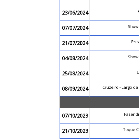
23/06/2024
Show
07/07/2024
Pre
21/07/2024
Show
04/08/2024
25/08/2024
Cruzeiro - Largo d
08/09/2024
Fazend
07/10/2023
Toque C
21/10/2023