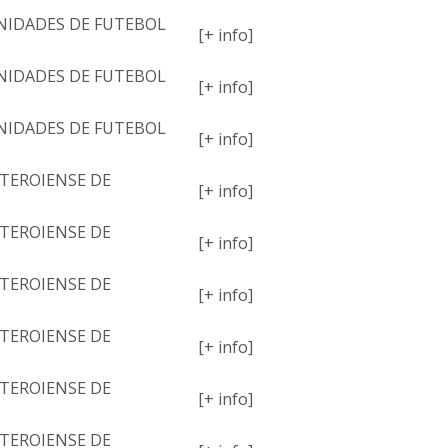
NIDADES DE FUTEBOL
[+ info]
NIDADES DE FUTEBOL
[+ info]
NIDADES DE FUTEBOL
[+ info]
TEROIENSE DE
[+ info]
TEROIENSE DE
[+ info]
TEROIENSE DE
[+ info]
TEROIENSE DE
[+ info]
TEROIENSE DE
[+ info]
TEROIENSE DE