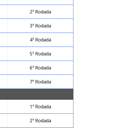
2ª Rodada
3ª Rodada
4ª Rodada
5ª Rodada
6ª Rodada
7ª Rodada
1ª Rodada
2ª Rodada