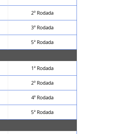
2ª Rodada
3ª Rodada
5ª Rodada
1ª Rodada
2ª Rodada
4ª Rodada
5ª Rodada