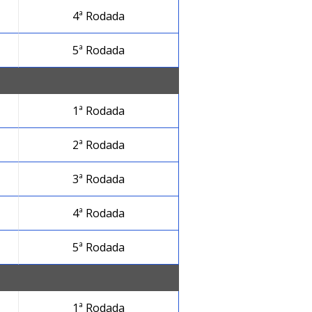
4ª Rodada
5ª Rodada
1ª Rodada
2ª Rodada
3ª Rodada
4ª Rodada
5ª Rodada
1ª Rodada