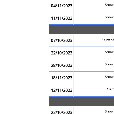
Show
04/11/2023
Show
11/11/2023
Fazend
07/10/2023
Show
22/10/2023
Show
28/10/2023
Show
18/11/2023
Cruz
12/11/2023
Show
22/10/2023