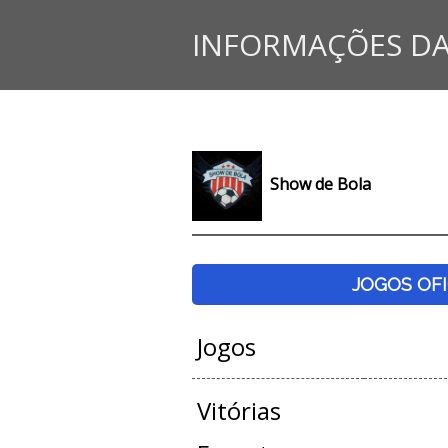
INFORMAÇÕES DA
Show de Bola
JOGOS OFI
Jogos
Vitórias