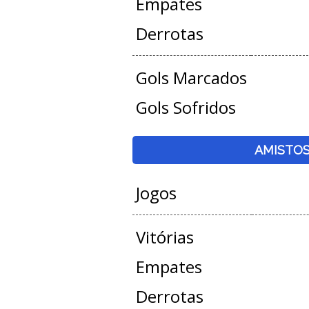
Empates
Derrotas
Gols Marcados
Gols Sofridos
AMISTO
Jogos
Vitórias
Empates
Derrotas