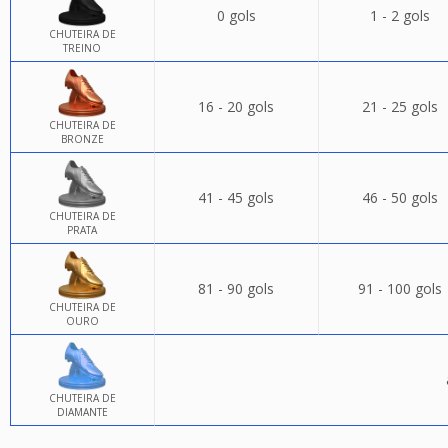
0 gols
1 - 2 gols
CHUTEIRA DE
TREINO
16 - 20 gols
21 - 25 gols
CHUTEIRA DE
BRONZE
41 - 45 gols
46 - 50 gols
CHUTEIRA DE
PRATA
81 - 90 gols
91 - 100 gols
CHUTEIRA DE
OURO
CHUTEIRA DE
DIAMANTE