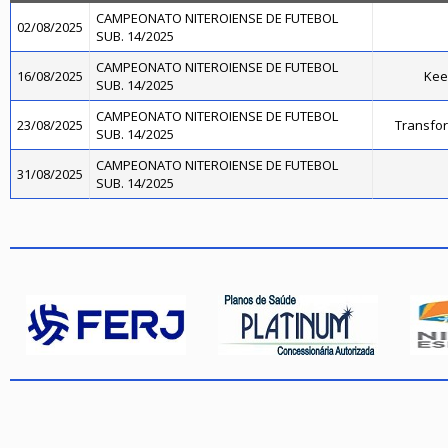
CAMPEONATO NITEROIENSE DE FUTEBOL
02/08/2025
SUB. 14/2025
CAMPEONATO NITEROIENSE DE FUTEBOL
16/08/2025
Kee
SUB. 14/2025
CAMPEONATO NITEROIENSE DE FUTEBOL
23/08/2025
Transfo
SUB. 14/2025
CAMPEONATO NITEROIENSE DE FUTEBOL
31/08/2025
SUB. 14/2025