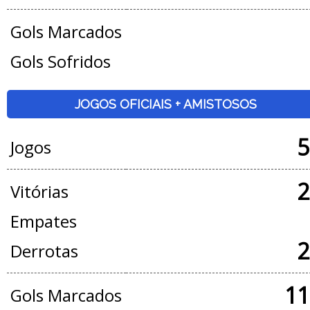
Gols Marcados
Gols Sofridos
JOGOS OFICIAIS + AMISTOSOS
5
Jogos
2
Vitórias
Empates
2
Derrotas
11
Gols Marcados