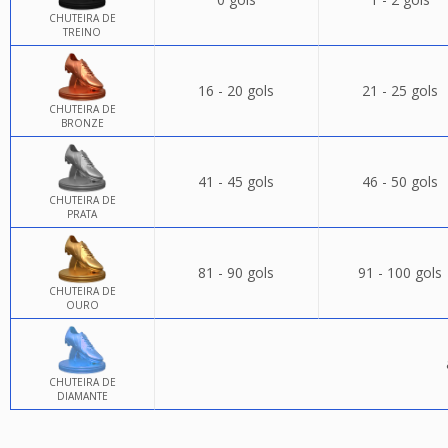
CHUTEIRA DE
TREINO
16 - 20 gols
21 - 25 gols
CHUTEIRA DE
BRONZE
41 - 45 gols
46 - 50 gols
CHUTEIRA DE
PRATA
81 - 90 gols
91 - 100 gols
CHUTEIRA DE
OURO
CHUTEIRA DE
DIAMANTE