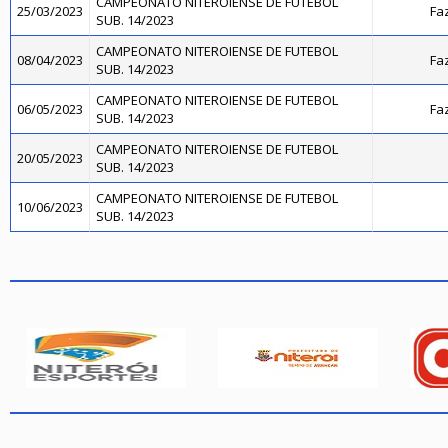
CAMPEONATO NITEROIENSE DE FUTEBOL
25/03/2023
Fa
SUB. 14/2023
CAMPEONATO NITEROIENSE DE FUTEBOL
08/04/2023
Fa
SUB. 14/2023
CAMPEONATO NITEROIENSE DE FUTEBOL
06/05/2023
Fa
SUB. 14/2023
CAMPEONATO NITEROIENSE DE FUTEBOL
20/05/2023
SUB. 14/2023
CAMPEONATO NITEROIENSE DE FUTEBOL
10/06/2023
SUB. 14/2023