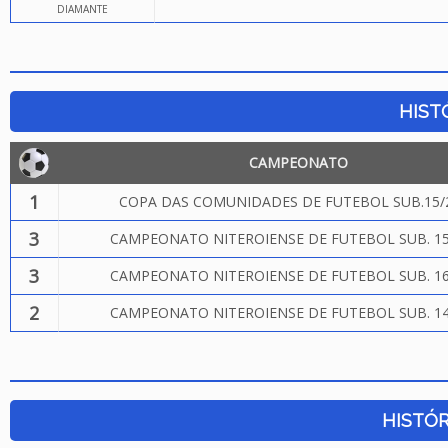
DIAMANTE
HIST
CAMPEONATO
1
COPA DAS COMUNIDADES DE FUTEBOL SUB.15/
3
CAMPEONATO NITEROIENSE DE FUTEBOL SUB. 15
3
CAMPEONATO NITEROIENSE DE FUTEBOL SUB. 16
2
CAMPEONATO NITEROIENSE DE FUTEBOL SUB. 14
HISTÓR