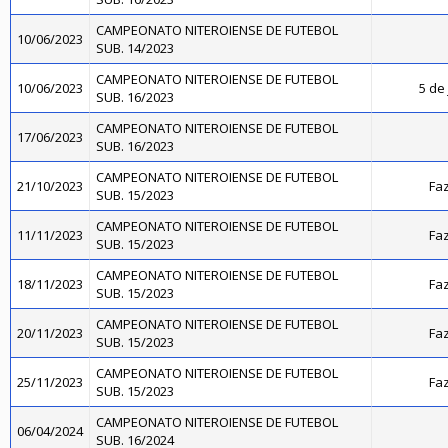
CAMPEONATO NITEROIENSE DE FUTEBOL
10/06/2023
SUB. 14/2023
CAMPEONATO NITEROIENSE DE FUTEBOL
10/06/2023
5 de 
SUB. 16/2023
CAMPEONATO NITEROIENSE DE FUTEBOL
17/06/2023
SUB. 16/2023
CAMPEONATO NITEROIENSE DE FUTEBOL
21/10/2023
Faz
SUB. 15/2023
CAMPEONATO NITEROIENSE DE FUTEBOL
11/11/2023
Faz
SUB. 15/2023
CAMPEONATO NITEROIENSE DE FUTEBOL
18/11/2023
Faz
SUB. 15/2023
CAMPEONATO NITEROIENSE DE FUTEBOL
20/11/2023
Faz
SUB. 15/2023
CAMPEONATO NITEROIENSE DE FUTEBOL
25/11/2023
Faz
SUB. 15/2023
CAMPEONATO NITEROIENSE DE FUTEBOL
06/04/2024
SUB. 16/2024