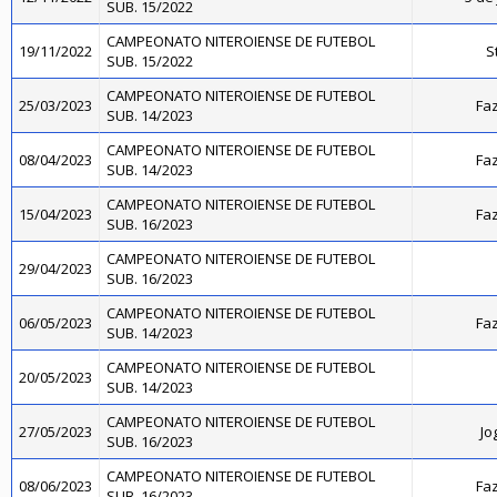
SUB. 15/2022
CAMPEONATO NITEROIENSE DE FUTEBOL
19/11/2022
S
SUB. 15/2022
CAMPEONATO NITEROIENSE DE FUTEBOL
25/03/2023
Faz
SUB. 14/2023
CAMPEONATO NITEROIENSE DE FUTEBOL
08/04/2023
Faz
SUB. 14/2023
CAMPEONATO NITEROIENSE DE FUTEBOL
15/04/2023
Faz
SUB. 16/2023
CAMPEONATO NITEROIENSE DE FUTEBOL
29/04/2023
SUB. 16/2023
CAMPEONATO NITEROIENSE DE FUTEBOL
06/05/2023
Faz
SUB. 14/2023
CAMPEONATO NITEROIENSE DE FUTEBOL
20/05/2023
SUB. 14/2023
CAMPEONATO NITEROIENSE DE FUTEBOL
27/05/2023
Jo
SUB. 16/2023
CAMPEONATO NITEROIENSE DE FUTEBOL
08/06/2023
Faz
SUB. 16/2023