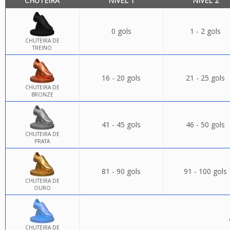
CHUTEIRA
NÍVEL 1
NÍVEL 2
0 gols
1 - 2 gols
CHUTEIRA DE
TREINO
16 - 20 gols
21 - 25 gols
CHUTEIRA DE
BRONZE
41 - 45 gols
46 - 50 gols
CHUTEIRA DE
PRATA
81 - 90 gols
91 - 100 gols
CHUTEIRA DE
OURO
CHUTEIRA DE