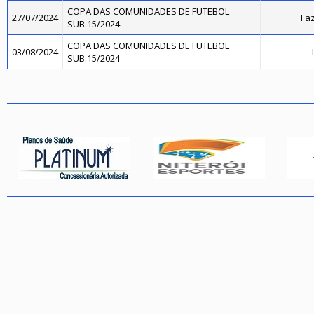
COPA DAS COMUNIDADES DE FUTEBOL
27/07/2024
Faz
SUB.15/2024
COPA DAS COMUNIDADES DE FUTEBOL
03/08/2024
SUB.15/2024