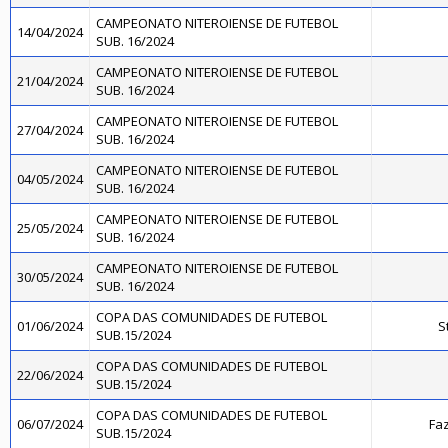
CAMPEONATO NITEROIENSE DE FUTEBOL
14/04/2024
SUB. 16/2024
CAMPEONATO NITEROIENSE DE FUTEBOL
21/04/2024
SUB. 16/2024
CAMPEONATO NITEROIENSE DE FUTEBOL
27/04/2024
SUB. 16/2024
CAMPEONATO NITEROIENSE DE FUTEBOL
04/05/2024
SUB. 16/2024
CAMPEONATO NITEROIENSE DE FUTEBOL
25/05/2024
SUB. 16/2024
CAMPEONATO NITEROIENSE DE FUTEBOL
30/05/2024
SUB. 16/2024
COPA DAS COMUNIDADES DE FUTEBOL
01/06/2024
S
SUB.15/2024
COPA DAS COMUNIDADES DE FUTEBOL
22/06/2024
SUB.15/2024
COPA DAS COMUNIDADES DE FUTEBOL
06/07/2024
Faz
SUB.15/2024