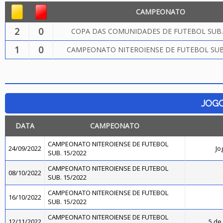
CAMPEONATO
2
0
COPA DAS COMUNIDADES DE FUTEBOL SUB.
1
0
CAMPEONATO NITEROIENSE DE FUTEBOL SUB.
JOG
DATA
CAMPEONATO
CAMPEONATO NITEROIENSE DE FUTEBOL
24/09/2022
Jo
SUB. 15/2022
CAMPEONATO NITEROIENSE DE FUTEBOL
08/10/2022
SUB. 15/2022
CAMPEONATO NITEROIENSE DE FUTEBOL
16/10/2022
SUB. 15/2022
CAMPEONATO NITEROIENSE DE FUTEBOL
12/11/2022
5 de 