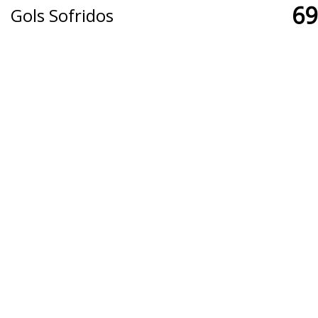
69
Gols Sofridos