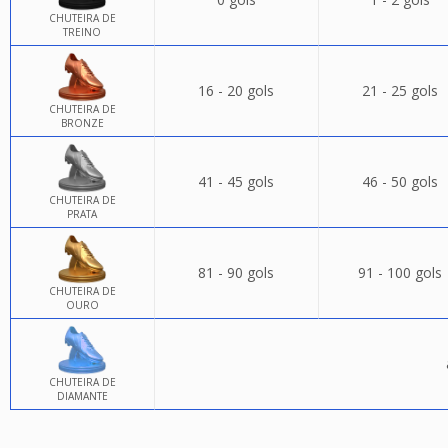
CHUTEIRA DE
TREINO
16 - 20 gols
21 - 25 gols
CHUTEIRA DE
BRONZE
41 - 45 gols
46 - 50 gols
CHUTEIRA DE
PRATA
81 - 90 gols
91 - 100 gols
CHUTEIRA DE
OURO
CHUTEIRA DE
DIAMANTE