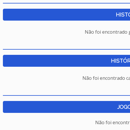
HIST
Não foi encontrado
HISTÓR
Não foi encontrado c
JOG
Não foi encont