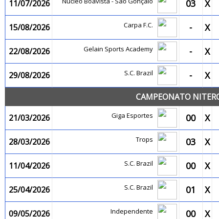
Núcleo Boavista - São Gonçalo
03
X
11/07/2026
Carpa F.C.
-
X
15/08/2026
Gelain Sports Academy
-
X
22/08/2026
S.C. Brazil
-
X
29/08/2026
CAMPEONATO NITEROI
Giga Esportes
00
X
21/03/2026
Trops
03
X
28/03/2026
S.C. Brazil
00
X
11/04/2026
S.C. Brazil
01
X
25/04/2026
Independente
00
X
09/05/2026