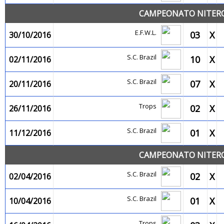
CAMPEONATO NITEROI
E.F.W.L.
03
X
30/10/2016
S.C. Brazil
10
X
02/11/2016
S.C. Brazil
07
X
20/11/2016
Trops
02
X
26/11/2016
S.C. Brazil
01
X
11/12/2016
CAMPEONATO NITEROI
S.C. Brazil
02
X
02/04/2016
S.C. Brazil
01
X
10/04/2016
Trops