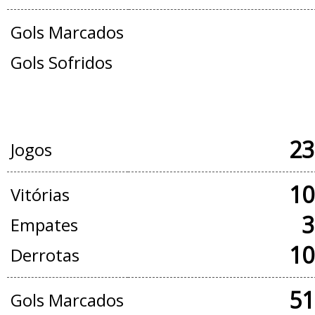
Gols Marcados
Gols Sofridos
JOGOS OFICIAIS + AMISTOSOS
23
Jogos
10
Vitórias
3
Empates
10
Derrotas
51
Gols Marcados