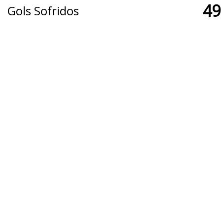
49
Gols Sofridos