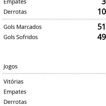
3
Empates
10
Derrotas
51
Gols Marcados
49
Gols Sofridos
AMISTOSOS
Jogos
Vitórias
Empates
Derrotas