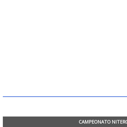
JO
CAMPEONATO NITEROI