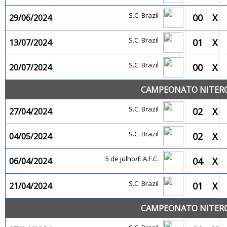
S.C. Brazil
00
X
29/06/2024
S.C. Brazil
01
X
13/07/2024
S.C. Brazil
00
X
20/07/2024
CAMPEONATO NITEROI
S.C. Brazil
02
X
27/04/2024
S.C. Brazil
02
X
04/05/2024
5 de julho/E.A.F.C.
04
X
06/04/2024
S.C. Brazil
01
X
21/04/2024
CAMPEONATO NITEROI