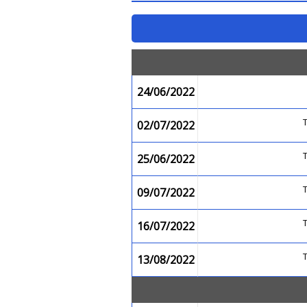
24/06/2022
02/07/2022
25/06/2022
09/07/2022
16/07/2022
13/08/2022