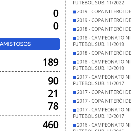
FUTEBOL SUB. 11/2022
0
2019 - COPA NITERÓI D
2019 - COPA NITERÓI D
0
2018 - COPA NITERÓI D
2018 - CAMPEONATO NI
+ AMISTOSOS
FUTEBOL SUB. 11/2018
2018 - COPA NITERÓI D
189
2018 - CAMPEONATO NI
FUTEBOL SUB. 13/2018
2017 - CAMPEONATO NI
90
FUTEBOL SUB. 11/2017
21
2017 - COPA NITERÓI D
2017 - COPA NITERÓI D
78
2017 - CAMPEONATO NI
FUTEBOL SUB. 13/2017
460
2016 - CAMPEONATO NI