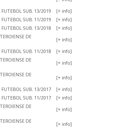
E FUTEBOL SUB. 13/2019
[+ info]
E FUTEBOL SUB. 11/2019
[+ info]
E FUTEBOL SUB. 13/2018
[+ info]
TEROIENSE DE
[+ info]
E FUTEBOL SUB. 11/2018
[+ info]
TEROIENSE DE
[+ info]
TEROIENSE DE
[+ info]
E FUTEBOL SUB. 13/2017
[+ info]
E FUTEBOL SUB. 11/2017
[+ info]
TEROIENSE DE
[+ info]
TEROIENSE DE
[+ info]