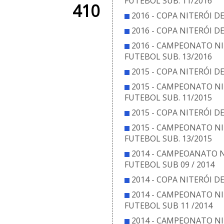
FUTEBOL SUB. 11/2016
410
2016 - COPA NITERÓI D
2016 - COPA NITERÓI D
2016 - CAMPEONATO NI
FUTEBOL SUB. 13/2016
2015 - COPA NITERÓI D
2015 - CAMPEONATO NI
FUTEBOL SUB. 11/2015
2015 - COPA NITERÓI D
2015 - CAMPEONATO NI
FUTEBOL SUB. 13/2015
2014 - CAMPEOANATO N
FUTEBOL SUB 09 / 2014
2014 - COPA NITERÓI D
2014 - CAMPEONATO NI
FUTEBOL SUB 11 /2014
2014 - CAMPEONATO NI