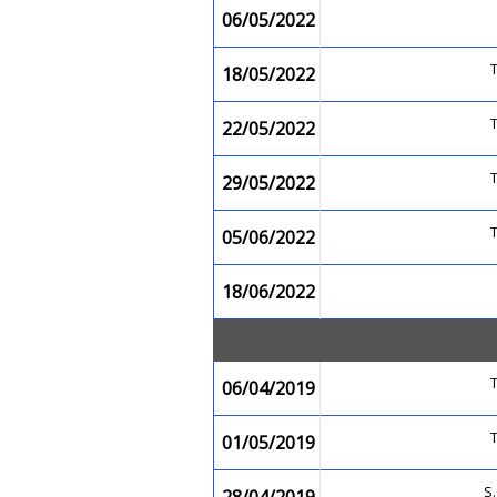
06/05/2022
18/05/2022
22/05/2022
29/05/2022
05/06/2022
18/06/2022
06/04/2019
01/05/2019
S.