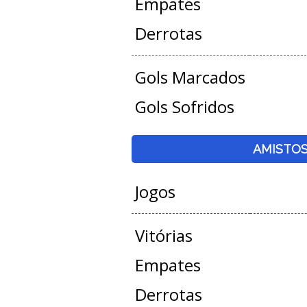
Empates
Derrotas
Gols Marcados
Gols Sofridos
AMISTO
Jogos
Vitórias
Empates
Derrotas