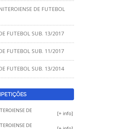
ITEROIENSE DE FUTEBOL
E FUTEBOL SUB. 13/2017
E FUTEBOL SUB. 11/2017
E FUTEBOL SUB. 13/2014
PETIÇÕES
TEROIENSE DE
[+ info]
TEROIENSE DE
[+ info]