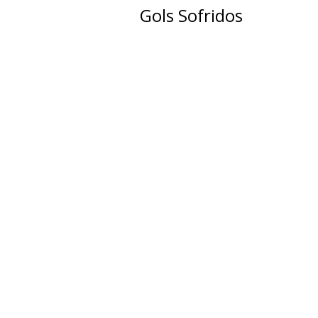
Gols Sofridos