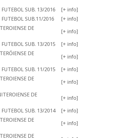
E FUTEBOL SUB. 13/2016
[+ info]
E FUTEBOL SUB.11/2016
[+ info]
TEROIENSE DE
[+ info]
E FUTEBOL SUB. 13/2015
[+ info]
TERÓIENSE DE
[+ info]
E FUTEBOL SUB. 11/2015
[+ info]
TEROIENSE DE
[+ info]
ITEROIENSE DE
[+ info]
E FUTEBOL SUB. 13/2014
[+ info]
TEROIENSE DE
[+ info]
TEROIENSE DE