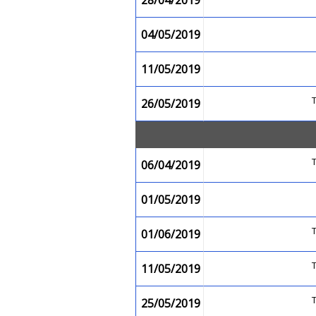
28/04/2019
04/05/2019
11/05/2019
26/05/2019
06/04/2019
01/05/2019
01/06/2019
11/05/2019
25/05/2019