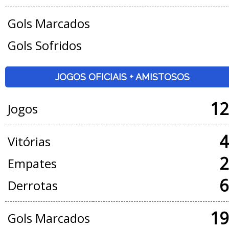
Gols Marcados
Gols Sofridos
JOGOS OFICIAIS + AMISTOSOS
12
Jogos
4
Vitórias
2
Empates
6
Derrotas
19
Gols Marcados