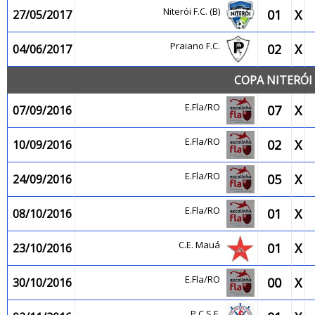
Niterói F.C. (B)
01
X
27/05/2017
Praiano F.C.
02
X
04/06/2017
COPA NITERÓI 
E.Fla/RO
07
X
07/09/2016
E.Fla/RO
02
X
10/09/2016
E.Fla/RO
05
X
24/09/2016
E.Fla/RO
01
X
08/10/2016
C.E. Mauá
01
X
23/10/2016
E.Fla/RO
00
X
30/10/2016
P.C.S.F.