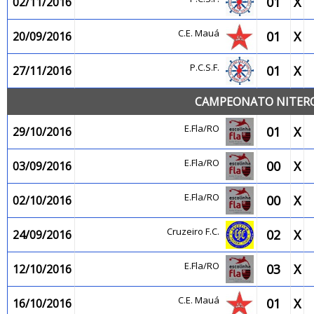
01
X
02/11/2016
C.E. Mauá
01
X
20/09/2016
P.C.S.F.
01
X
27/11/2016
CAMPEONATO NITEROI
E.Fla/RO
01
X
29/10/2016
E.Fla/RO
00
X
03/09/2016
E.Fla/RO
00
X
02/10/2016
Cruzeiro F.C.
02
X
24/09/2016
E.Fla/RO
03
X
12/10/2016
C.E. Mauá
01
X
16/10/2016