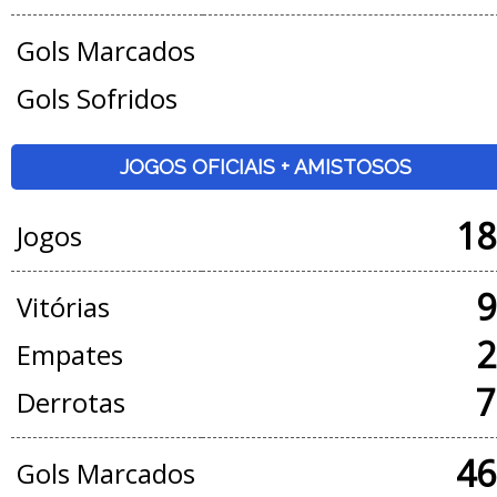
Gols Marcados
Gols Sofridos
JOGOS OFICIAIS + AMISTOSOS
18
Jogos
9
Vitórias
2
Empates
7
Derrotas
46
Gols Marcados