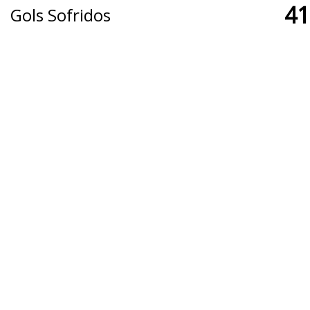
41
Gols Sofridos