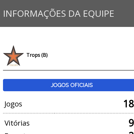
INFORMAÇÕES DA EQUIPE
Trops (B)
JOGOS OFICIAIS
18
Jogos
9
Vitórias