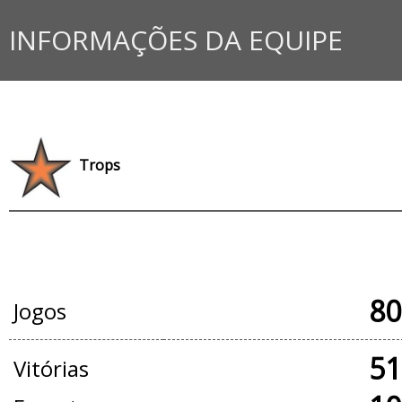
INFORMAÇÕES DA EQUIPE
Trops
JOGOS OFICIAIS
80
Jogos
51
Vitórias