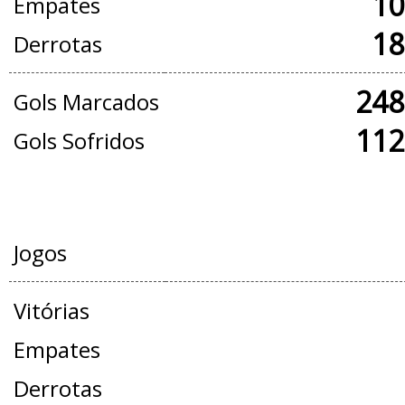
10
Empates
18
Derrotas
248
Gols Marcados
112
Gols Sofridos
AMISTOSOS
Jogos
Vitórias
Empates
Derrotas