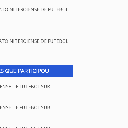
TO NITEROIENSE DE FUTEBOL
TO NITEROIENSE DE FUTEBOL
S QUE PARTICIPOU
NSE DE FUTEBOL SUB.
NSE DE FUTEBOL SUB.