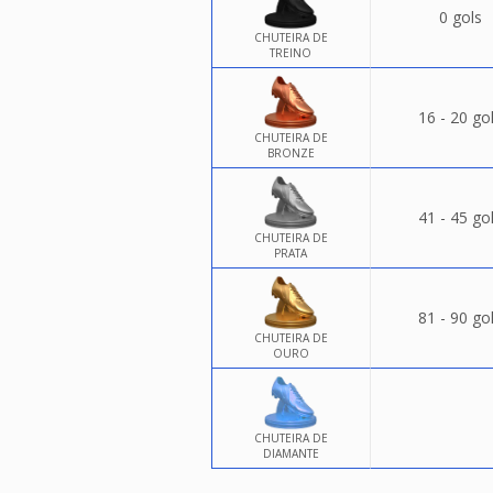
0 gols
CHUTEIRA DE
TREINO
16 - 20 go
CHUTEIRA DE
BRONZE
41 - 45 go
CHUTEIRA DE
PRATA
81 - 90 go
CHUTEIRA DE
OURO
CHUTEIRA DE
DIAMANTE