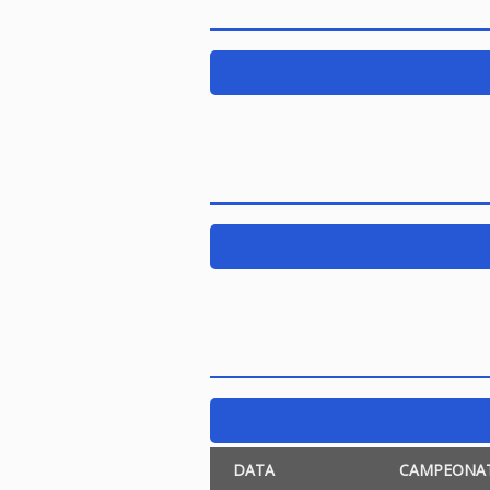
DATA
CAMPEONA