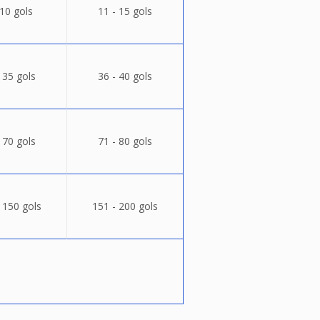
 10 gols
11 - 15 gols
 35 gols
36 - 40 gols
 70 gols
71 - 80 gols
 150 gols
151 - 200 gols