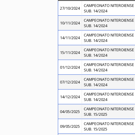
CAMPEONATO NITEROIENSE 
27/10/2024
SUB. 14/2024
CAMPEONATO NITEROIENSE 
10/11/2024
SUB. 14/2024
CAMPEONATO NITEROIENSE 
14/11/2024
SUB. 14/2024
CAMPEONATO NITEROIENSE 
15/11/2024
SUB. 14/2024
CAMPEONATO NITEROIENSE 
01/12/2024
SUB. 14/2024
CAMPEONATO NITEROIENSE 
07/12/2024
SUB. 14/2024
CAMPEONATO NITEROIENSE 
14/12/2024
SUB. 14/2024
CAMPEONATO NITEROIENSE 
04/05/2025
SUB. 15/2025
CAMPEONATO NITEROIENSE 
09/05/2025
SUB. 15/2025