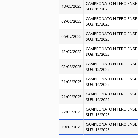
CAMPEONATO NITEROIENSE 
18/05/2025
SUB. 15/2025
CAMPEONATO NITEROIENSE 
08/06/2025
SUB. 15/2025
CAMPEONATO NITEROIENSE 
06/07/2025
SUB. 15/2025
CAMPEONATO NITEROIENSE 
12/07/2025
SUB. 15/2025
CAMPEONATO NITEROIENSE 
03/08/2025
SUB. 15/2025
CAMPEONATO NITEROIENSE 
31/08/2025
SUB. 16/2025
CAMPEONATO NITEROIENSE 
21/09/2025
SUB. 16/2025
CAMPEONATO NITEROIENSE 
27/09/2025
SUB. 16/2025
CAMPEONATO NITEROIENSE 
18/10/2025
SUB. 16/2025