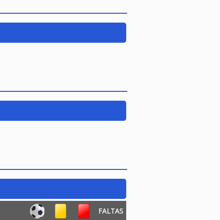
FALTAS