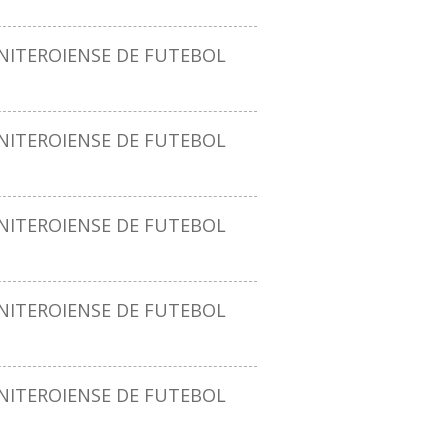
ITEROIENSE DE FUTEBOL
ITEROIENSE DE FUTEBOL
ITEROIENSE DE FUTEBOL
ITEROIENSE DE FUTEBOL
ITEROIENSE DE FUTEBOL