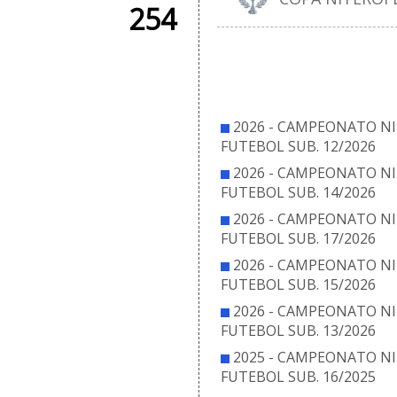
254
COM
2026 - CAMPEONATO NI
FUTEBOL SUB. 12/2026
2026 - CAMPEONATO NI
FUTEBOL SUB. 14/2026
2026 - CAMPEONATO NI
FUTEBOL SUB. 17/2026
2026 - CAMPEONATO NI
FUTEBOL SUB. 15/2026
2026 - CAMPEONATO NI
FUTEBOL SUB. 13/2026
2025 - CAMPEONATO NI
FUTEBOL SUB. 16/2025