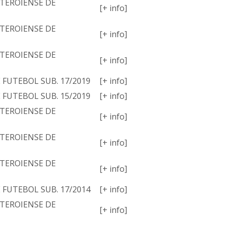
TEROIENSE DE
[+ info]
TEROIENSE DE
[+ info]
TEROIENSE DE
[+ info]
E FUTEBOL SUB. 17/2019
[+ info]
E FUTEBOL SUB. 15/2019
[+ info]
TEROIENSE DE
[+ info]
TEROIENSE DE
[+ info]
TEROIENSE DE
[+ info]
E FUTEBOL SUB. 17/2014
[+ info]
TEROIENSE DE
[+ info]