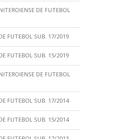
ITEROIENSE DE FUTEBOL
E FUTEBOL SUB. 17/2019
E FUTEBOL SUB. 15/2019
ITEROIENSE DE FUTEBOL
E FUTEBOL SUB. 17/2014
E FUTEBOL SUB. 15/2014
E FUTEBOL SUB. 17/2013