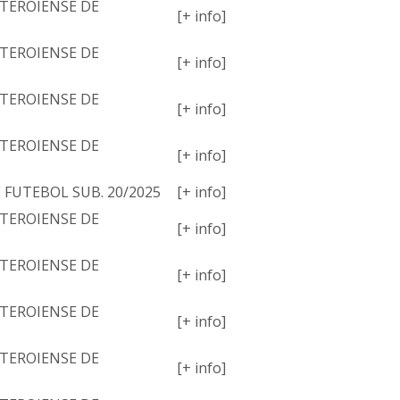
TEROIENSE DE
[+ info]
TEROIENSE DE
[+ info]
TEROIENSE DE
[+ info]
TEROIENSE DE
[+ info]
E FUTEBOL SUB. 20/2025
[+ info]
TEROIENSE DE
[+ info]
TEROIENSE DE
[+ info]
TEROIENSE DE
[+ info]
TEROIENSE DE
[+ info]