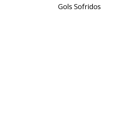
Gols Sofridos