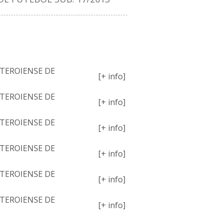
PETIÇÕES
TEROIENSE DE
[+ info]
TEROIENSE DE
[+ info]
TEROIENSE DE
[+ info]
TEROIENSE DE
[+ info]
TEROIENSE DE
[+ info]
TEROIENSE DE
[+ info]