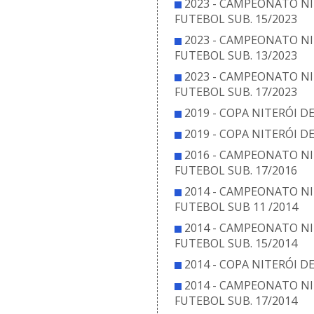
2023 - CAMPEONATO NI
FUTEBOL SUB. 15/2023
2023 - CAMPEONATO NI
FUTEBOL SUB. 13/2023
2023 - CAMPEONATO NI
FUTEBOL SUB. 17/2023
2019 - COPA NITERÓI D
2019 - COPA NITERÓI D
2016 - CAMPEONATO NI
FUTEBOL SUB. 17/2016
2014 - CAMPEONATO NI
FUTEBOL SUB 11 /2014
2014 - CAMPEONATO NI
FUTEBOL SUB. 15/2014
2014 - COPA NITERÓI D
2014 - CAMPEONATO NI
FUTEBOL SUB. 17/2014