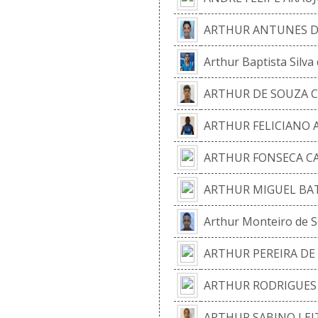
ARTHUR ANTUNES D
Arthur Baptista Silva
ARTHUR DE SOUZA 
ARTHUR FELICIANO 
ARTHUR FONSECA C
ARTHUR MIGUEL BAT
Arthur Monteiro de S
ARTHUR PEREIRA DE
ARTHUR RODRIGUES
ARTHUR SABINO LE