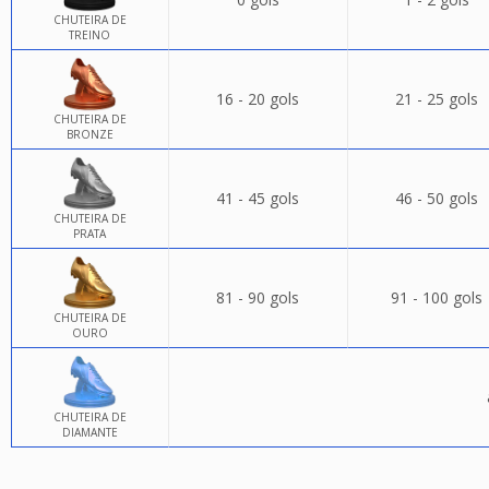
CHUTEIRA DE
TREINO
16 - 20 gols
21 - 25 gols
CHUTEIRA DE
BRONZE
41 - 45 gols
46 - 50 gols
CHUTEIRA DE
PRATA
81 - 90 gols
91 - 100 gols
CHUTEIRA DE
OURO
CHUTEIRA DE
DIAMANTE