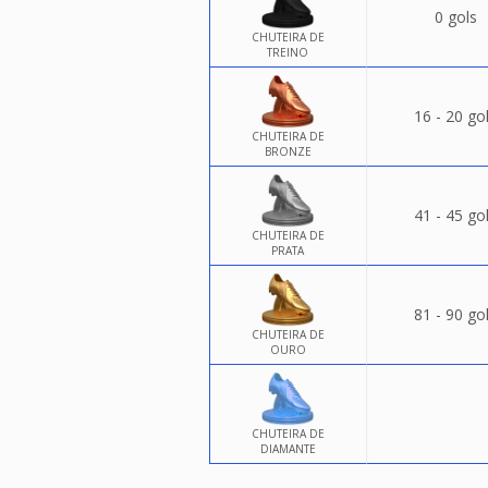
0 gols
CHUTEIRA DE
TREINO
16 - 20 go
CHUTEIRA DE
BRONZE
41 - 45 go
CHUTEIRA DE
PRATA
81 - 90 go
CHUTEIRA DE
OURO
CHUTEIRA DE
DIAMANTE