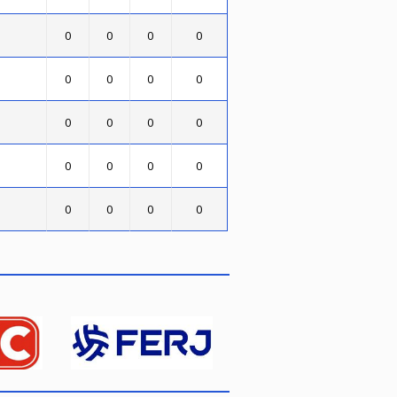
0
0
0
0
0
0
0
0
0
0
0
0
0
0
0
0
0
0
0
0