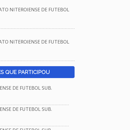
TO NITEROIENSE DE FUTEBOL
TO NITEROIENSE DE FUTEBOL
S QUE PARTICIPOU
NSE DE FUTEBOL SUB.
NSE DE FUTEBOL SUB.