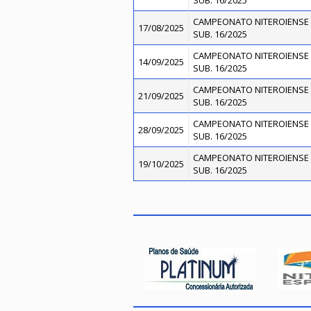
SUB. 16/2025
CAMPEONATO NITEROIENSE 
17/08/2025
SUB. 16/2025
CAMPEONATO NITEROIENSE 
14/09/2025
SUB. 16/2025
CAMPEONATO NITEROIENSE 
21/09/2025
SUB. 16/2025
CAMPEONATO NITEROIENSE 
28/09/2025
SUB. 16/2025
CAMPEONATO NITEROIENSE 
19/10/2025
SUB. 16/2025