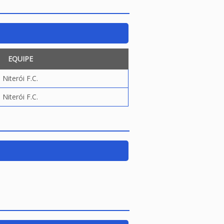
EQUIPE
Niterói F.C.
Niterói F.C.