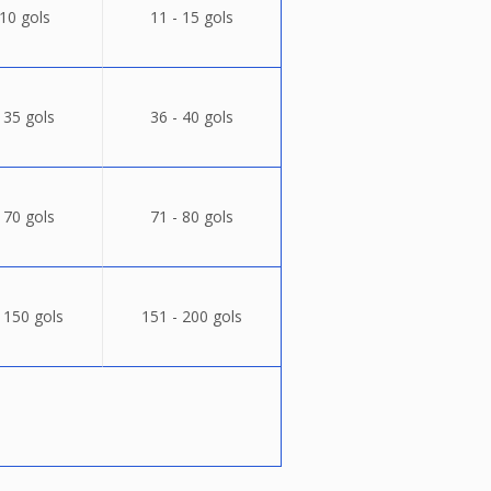
 10 gols
11 - 15 gols
 35 gols
36 - 40 gols
 70 gols
71 - 80 gols
 150 gols
151 - 200 gols