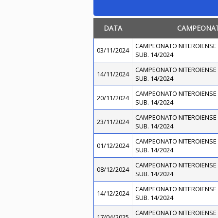
DATA
CAMPEONA
CAMPEONATO NITEROIENSE 
03/11/2024
SUB. 14/2024
CAMPEONATO NITEROIENSE 
14/11/2024
SUB. 14/2024
CAMPEONATO NITEROIENSE 
20/11/2024
SUB. 14/2024
CAMPEONATO NITEROIENSE 
23/11/2024
SUB. 14/2024
CAMPEONATO NITEROIENSE 
01/12/2024
SUB. 14/2024
CAMPEONATO NITEROIENSE 
08/12/2024
SUB. 14/2024
CAMPEONATO NITEROIENSE 
14/12/2024
SUB. 14/2024
CAMPEONATO NITEROIENSE 
17/04/2025