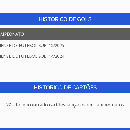
HISTÓRICO DE GOLS
AMPEONATO
NSE DE FUTEBOL SUB. 15/2025
NSE DE FUTEBOL SUB. 14/2024
HISTÓRICO DE CARTÕES
Não foi encontrado cartões lançados em campeonatos.