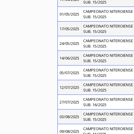
SUB. 15/2025
CAMPEONATO NITEROIENSE 
01/05/2025
SUB. 15/2025
CAMPEONATO NITEROIENSE 
17/05/2025
SUB. 15/2025
CAMPEONATO NITEROIENSE 
24/05/2025
SUB. 15/2025
CAMPEONATO NITEROIENSE 
14/06/2025
SUB. 15/2025
CAMPEONATO NITEROIENSE 
05/07/2025
SUB. 15/2025
CAMPEONATO NITEROIENSE 
12/07/2025
SUB. 15/2025
CAMPEONATO NITEROIENSE 
27/07/2025
SUB. 16/2025
CAMPEONATO NITEROIENSE 
03/08/2025
SUB. 15/2025
CAMPEONATO NITEROIENSE 
09/08/2025