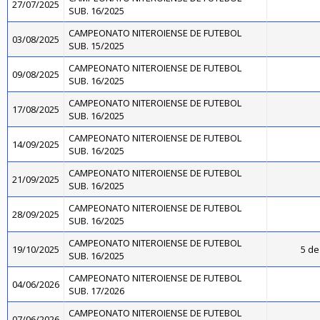
27/07/2025
SUB. 16/2025
CAMPEONATO NITEROIENSE DE FUTEBOL
03/08/2025
SUB. 15/2025
CAMPEONATO NITEROIENSE DE FUTEBOL
09/08/2025
SUB. 16/2025
CAMPEONATO NITEROIENSE DE FUTEBOL
17/08/2025
SUB. 16/2025
CAMPEONATO NITEROIENSE DE FUTEBOL
14/09/2025
SUB. 16/2025
CAMPEONATO NITEROIENSE DE FUTEBOL
21/09/2025
SUB. 16/2025
CAMPEONATO NITEROIENSE DE FUTEBOL
28/09/2025
SUB. 16/2025
CAMPEONATO NITEROIENSE DE FUTEBOL
19/10/2025
5 de
SUB. 16/2025
CAMPEONATO NITEROIENSE DE FUTEBOL
04/06/2026
SUB. 17/2026
CAMPEONATO NITEROIENSE DE FUTEBOL
07/06/2026