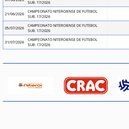
SUB. 17/2026
CAMPEONATO NITEROIENSE DE FUTEBOL
21/06/2026
SUB. 17/2026
CAMPEONATO NITEROIENSE DE FUTEBOL
05/07/2026
SUB. 17/2026
CAMPEONATO NITEROIENSE DE FUTEBOL
31/07/2026
SUB. 17/2026