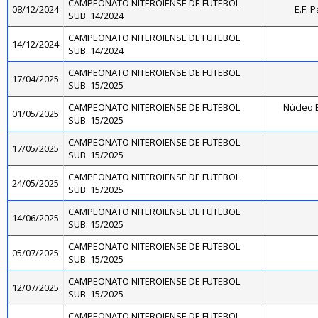
CAMPEONATO NITEROIENSE DE FUTEBOL
08/12/2024
E.F. 
SUB. 14/2024
CAMPEONATO NITEROIENSE DE FUTEBOL
14/12/2024
SUB. 14/2024
CAMPEONATO NITEROIENSE DE FUTEBOL
17/04/2025
SUB. 15/2025
CAMPEONATO NITEROIENSE DE FUTEBOL
Núcleo B
01/05/2025
SUB. 15/2025
CAMPEONATO NITEROIENSE DE FUTEBOL
17/05/2025
SUB. 15/2025
CAMPEONATO NITEROIENSE DE FUTEBOL
24/05/2025
SUB. 15/2025
CAMPEONATO NITEROIENSE DE FUTEBOL
14/06/2025
SUB. 15/2025
CAMPEONATO NITEROIENSE DE FUTEBOL
05/07/2025
SUB. 15/2025
CAMPEONATO NITEROIENSE DE FUTEBOL
12/07/2025
SUB. 15/2025
CAMPEONATO NITEROIENSE DE FUTEBOL