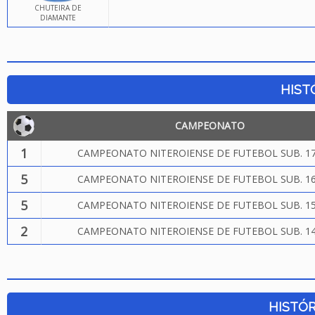
CHUTEIRA DE
DIAMANTE
HIST
CAMPEONATO
1
CAMPEONATO NITEROIENSE DE FUTEBOL SUB. 17
5
CAMPEONATO NITEROIENSE DE FUTEBOL SUB. 16
5
CAMPEONATO NITEROIENSE DE FUTEBOL SUB. 15
2
CAMPEONATO NITEROIENSE DE FUTEBOL SUB. 14
HISTÓR