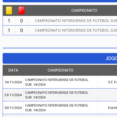
CAMPEONATO
1
0
CAMPEONATO NITEROIENSE DE FUTEBOL SUB.
1
0
CAMPEONATO NITEROIENSE DE FUTEBOL SUB.
JOG
DATA
CAMPEONATO
CAMPEONATO NITEROIENSE DE FUTEBOL
16/11/2024
E.F. 
SUB. 14/2024
CAMPEONATO NITEROIENSE DE FUTEBOL
23/11/2024
SUB. 14/2024
CAMPEONATO NITEROIENSE DE FUTEBOL
30/11/2024
Estre
SUB. 14/2024