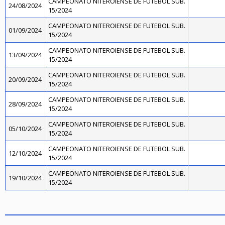
CAMPEONATO NITEROIENSE DE FUTEBOL SUB.
24/08/2024
15/2024
CAMPEONATO NITEROIENSE DE FUTEBOL SUB.
01/09/2024
15/2024
CAMPEONATO NITEROIENSE DE FUTEBOL SUB.
13/09/2024
15/2024
CAMPEONATO NITEROIENSE DE FUTEBOL SUB.
20/09/2024
15/2024
CAMPEONATO NITEROIENSE DE FUTEBOL SUB.
28/09/2024
15/2024
CAMPEONATO NITEROIENSE DE FUTEBOL SUB.
05/10/2024
15/2024
CAMPEONATO NITEROIENSE DE FUTEBOL SUB.
12/10/2024
15/2024
CAMPEONATO NITEROIENSE DE FUTEBOL SUB.
19/10/2024
15/2024