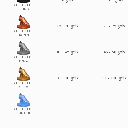
CHUTEIRA DE
TREINO
16 - 20 gols
21 - 25 gols
CHUTEIRA DE
BRONZE
41 - 45 gols
46 - 50 gols
CHUTEIRA DE
PRATA
81 - 90 gols
91 - 100 gols
CHUTEIRA DE
OURO
CHUTEIRA DE
DIAMANTE