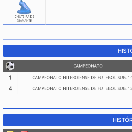
CHUTEIRA DE
DIAMANTE
HIST
CAMPEONATO
1
CAMPEONATO NITEROIENSE DE FUTEBOL SUB. 14
4
CAMPEONATO NITEROIENSE DE FUTEBOL SUB. 13
HISTÓR