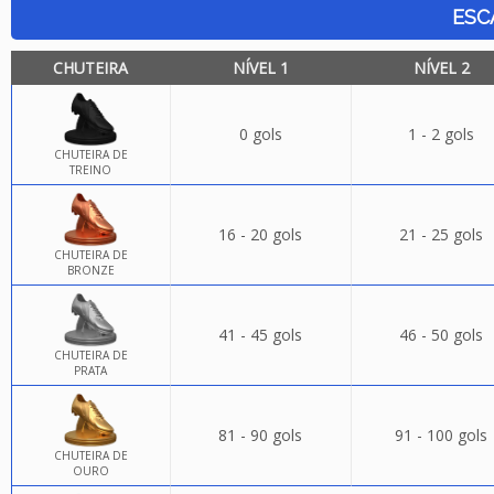
ESC
CHUTEIRA
NÍVEL 1
NÍVEL 2
0 gols
1 - 2 gols
CHUTEIRA DE
TREINO
16 - 20 gols
21 - 25 gols
CHUTEIRA DE
BRONZE
41 - 45 gols
46 - 50 gols
CHUTEIRA DE
PRATA
81 - 90 gols
91 - 100 gols
CHUTEIRA DE
OURO