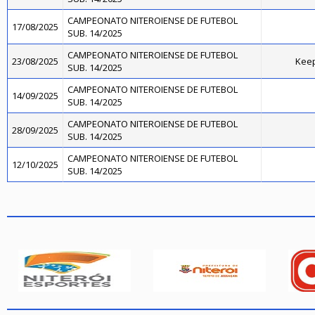
CAMPEONATO NITEROIENSE DE FUTEBOL
17/08/2025
SUB. 14/2025
CAMPEONATO NITEROIENSE DE FUTEBOL
23/08/2025
Kee
SUB. 14/2025
CAMPEONATO NITEROIENSE DE FUTEBOL
14/09/2025
SUB. 14/2025
CAMPEONATO NITEROIENSE DE FUTEBOL
28/09/2025
SUB. 14/2025
CAMPEONATO NITEROIENSE DE FUTEBOL
12/10/2025
SUB. 14/2025