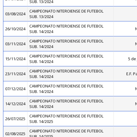
SUB. 13/2024
CAMPEONATO NITEROIENSE DE FUTEBOL
03/08/2024
SUB. 13/2024
CAMPEONATO NITEROIENSE DE FUTEBOL
26/10/2024
N
SUB. 14/2024
CAMPEONATO NITEROIENSE DE FUTEBOL
03/11/2024
N
SUB. 14/2024
CAMPEONATO NITEROIENSE DE FUTEBOL
15/11/2024
5 de 
SUB. 14/2024
CAMPEONATO NITEROIENSE DE FUTEBOL
23/11/2024
E.F. P
SUB. 14/2024
CAMPEONATO NITEROIENSE DE FUTEBOL
07/12/2024
N
SUB. 14/2024
CAMPEONATO NITEROIENSE DE FUTEBOL
14/12/2024
N
SUB. 14/2024
CAMPEONATO NITEROIENSE DE FUTEBOL
26/07/2025
SUB. 14/2025
CAMPEONATO NITEROIENSE DE FUTEBOL
02/08/2025
SUB. 14/2025