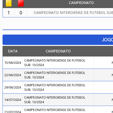
CAMPEONATO
1
0
CAMPEONATO NITEROIENSE DE FUTEBOL SUB.
JOG
DATA
CAMPEONATO
CAMPEONATO NITEROIENSE DE FUTEBOL
15/06/2024
N
SUB. 13/2024
CAMPEONATO NITEROIENSE DE FUTEBOL
22/06/2024
N
SUB. 13/2024
CAMPEONATO NITEROIENSE DE FUTEBOL
29/06/2024
SUB. 13/2024
CAMPEONATO NITEROIENSE DE FUTEBOL
14/07/2024
N
SUB. 13/2024
CAMPEONATO NITEROIENSE DE FUTEBOL
21/07/2024
N