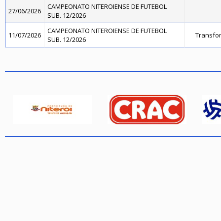
CAMPEONATO NITEROIENSE DE FUTEBOL
27/06/2026
SUB. 12/2026
CAMPEONATO NITEROIENSE DE FUTEBOL
11/07/2026
Transfo
SUB. 12/2026