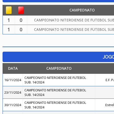
CAMPEONATO
1
0
CAMPEONATO NITEROIENSE DE FUTEBOL SUB.
1
0
CAMPEONATO NITEROIENSE DE FUTEBOL SUB.
JOG
DATA
CAMPEONATO
CAMPEONATO NITEROIENSE DE FUTEBOL
16/11/2024
E.F. 
SUB. 14/2024
CAMPEONATO NITEROIENSE DE FUTEBOL
23/11/2024
SUB. 14/2024
CAMPEONATO NITEROIENSE DE FUTEBOL
30/11/2024
Estre
SUB. 14/2024