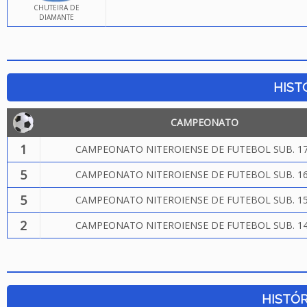
CHUTEIRA DE
DIAMANTE
HIST
CAMPEONATO
1
CAMPEONATO NITEROIENSE DE FUTEBOL SUB. 17
5
CAMPEONATO NITEROIENSE DE FUTEBOL SUB. 16
5
CAMPEONATO NITEROIENSE DE FUTEBOL SUB. 15
2
CAMPEONATO NITEROIENSE DE FUTEBOL SUB. 14
HISTÓR