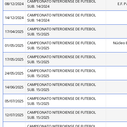
CAMPEONATO NITEROIENSE DE FUTEBOL
08/12/2024
E.F. 
SUB. 14/2024
CAMPEONATO NITEROIENSE DE FUTEBOL
14/12/2024
SUB. 14/2024
CAMPEONATO NITEROIENSE DE FUTEBOL
17/04/2025
SUB. 15/2025
CAMPEONATO NITEROIENSE DE FUTEBOL
Núcleo B
01/05/2025
SUB. 15/2025
CAMPEONATO NITEROIENSE DE FUTEBOL
17/05/2025
SUB. 15/2025
CAMPEONATO NITEROIENSE DE FUTEBOL
24/05/2025
SUB. 15/2025
CAMPEONATO NITEROIENSE DE FUTEBOL
14/06/2025
SUB. 15/2025
CAMPEONATO NITEROIENSE DE FUTEBOL
05/07/2025
SUB. 15/2025
CAMPEONATO NITEROIENSE DE FUTEBOL
12/07/2025
SUB. 15/2025
CAMPEONATO NITEROIENSE DE FUTEBOL