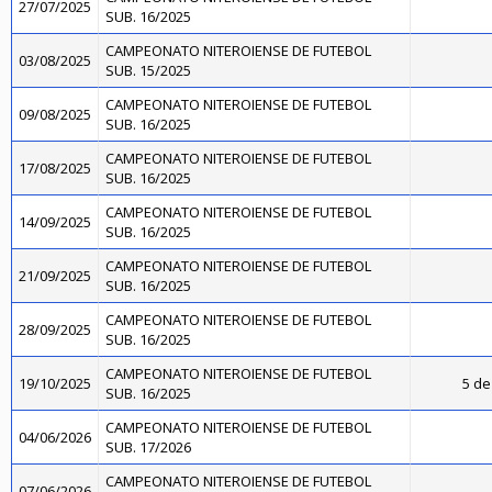
27/07/2025
SUB. 16/2025
CAMPEONATO NITEROIENSE DE FUTEBOL
03/08/2025
SUB. 15/2025
CAMPEONATO NITEROIENSE DE FUTEBOL
09/08/2025
SUB. 16/2025
CAMPEONATO NITEROIENSE DE FUTEBOL
17/08/2025
SUB. 16/2025
CAMPEONATO NITEROIENSE DE FUTEBOL
14/09/2025
SUB. 16/2025
CAMPEONATO NITEROIENSE DE FUTEBOL
21/09/2025
SUB. 16/2025
CAMPEONATO NITEROIENSE DE FUTEBOL
28/09/2025
SUB. 16/2025
CAMPEONATO NITEROIENSE DE FUTEBOL
19/10/2025
5 de
SUB. 16/2025
CAMPEONATO NITEROIENSE DE FUTEBOL
04/06/2026
SUB. 17/2026
CAMPEONATO NITEROIENSE DE FUTEBOL
07/06/2026