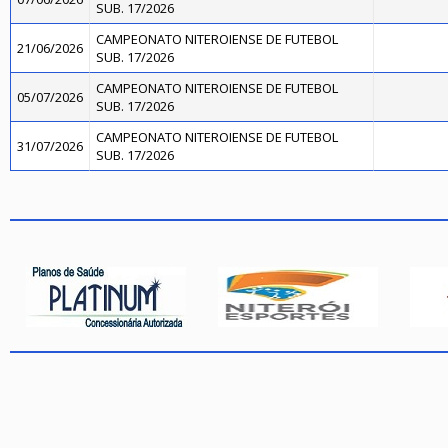
SUB. 17/2026
CAMPEONATO NITEROIENSE DE FUTEBOL
21/06/2026
SUB. 17/2026
CAMPEONATO NITEROIENSE DE FUTEBOL
05/07/2026
SUB. 17/2026
CAMPEONATO NITEROIENSE DE FUTEBOL
31/07/2026
SUB. 17/2026