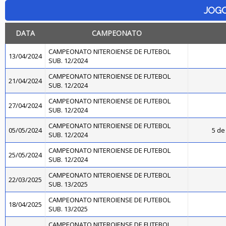
JOG
DATA
CAMPEONATO
CAMPEONATO NITEROIENSE DE FUTEBOL
13/04/2024
SUB. 12/2024
CAMPEONATO NITEROIENSE DE FUTEBOL
21/04/2024
SUB. 12/2024
CAMPEONATO NITEROIENSE DE FUTEBOL
27/04/2024
SUB. 12/2024
CAMPEONATO NITEROIENSE DE FUTEBOL
05/05/2024
5 de 
SUB. 12/2024
CAMPEONATO NITEROIENSE DE FUTEBOL
25/05/2024
SUB. 12/2024
CAMPEONATO NITEROIENSE DE FUTEBOL
22/03/2025
SUB. 13/2025
CAMPEONATO NITEROIENSE DE FUTEBOL
18/04/2025
SUB. 13/2025
CAMPEONATO NITEROIENSE DE FUTEBOL