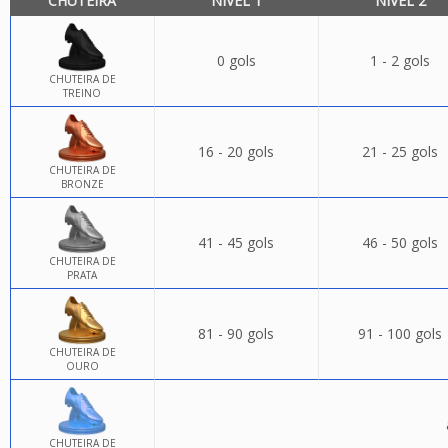
CHUTEIRA
NÍVEL 1
NÍVEL 2
0 gols
1 - 2 gols
CHUTEIRA DE
TREINO
16 - 20 gols
21 - 25 gols
CHUTEIRA DE
BRONZE
41 - 45 gols
46 - 50 gols
CHUTEIRA DE
PRATA
81 - 90 gols
91 - 100 gols
CHUTEIRA DE
OURO
CHUTEIRA DE