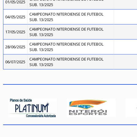
01/05/2025
SUB. 13/2025
CAMPEONATO NITEROIENSE DE FUTEBOL
04/05/2025
SUB. 13/2025
CAMPEONATO NITEROIENSE DE FUTEBOL
17/05/2025
SUB. 13/2025
CAMPEONATO NITEROIENSE DE FUTEBOL
28/06/2025
SUB. 13/2025
CAMPEONATO NITEROIENSE DE FUTEBOL
06/07/2025
SUB. 13/2025