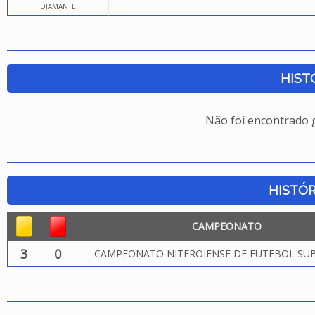
DIAMANTE
HIST
Não foi encontrado
HISTÓR
CAMPEONATO
3
0
CAMPEONATO NITEROIENSE DE FUTEBOL SUB.