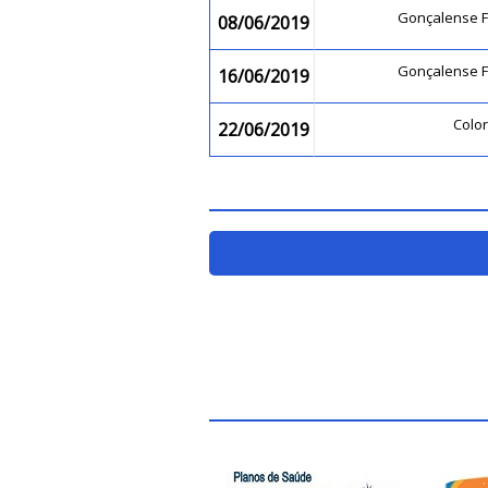
Gonçalense F
08/06/2019
Gonçalense F
16/06/2019
Colo
22/06/2019