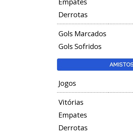
Empates
Derrotas
Gols Marcados
Gols Sofridos
AMISTO
Jogos
Vitórias
Empates
Derrotas