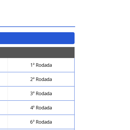
1ª Rodada
2ª Rodada
3ª Rodada
4ª Rodada
6ª Rodada