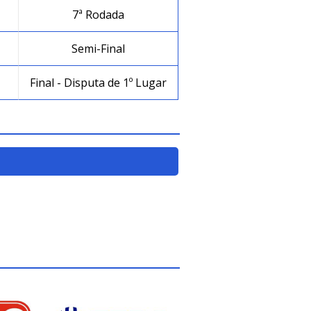
7ª Rodada
Semi-Final
Final - Disputa de 1º Lugar