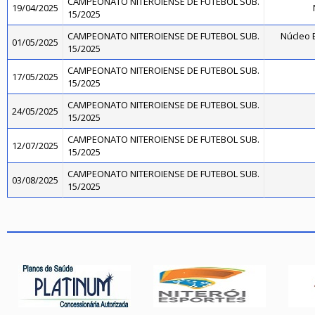
CAMPEONATO NITEROIENSE DE FUTEBOL SUB.
19/04/2025
15/2025
CAMPEONATO NITEROIENSE DE FUTEBOL SUB.
Núcleo B
01/05/2025
15/2025
CAMPEONATO NITEROIENSE DE FUTEBOL SUB.
17/05/2025
15/2025
CAMPEONATO NITEROIENSE DE FUTEBOL SUB.
24/05/2025
15/2025
CAMPEONATO NITEROIENSE DE FUTEBOL SUB.
12/07/2025
15/2025
CAMPEONATO NITEROIENSE DE FUTEBOL SUB.
03/08/2025
15/2025