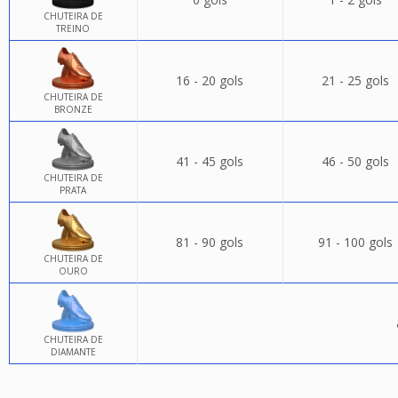
CHUTEIRA DE
TREINO
16 - 20 gols
21 - 25 gols
CHUTEIRA DE
BRONZE
41 - 45 gols
46 - 50 gols
CHUTEIRA DE
PRATA
81 - 90 gols
91 - 100 gols
CHUTEIRA DE
OURO
CHUTEIRA DE
DIAMANTE