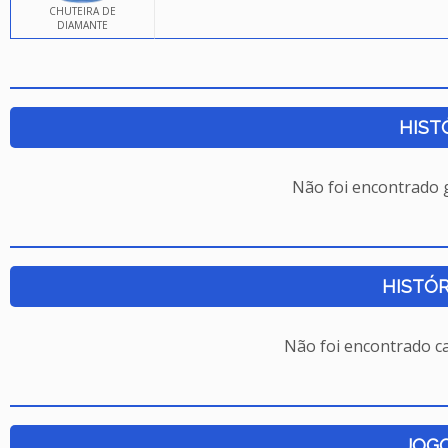
CHUTEIRA DE
DIAMANTE
HIST
Não foi encontrado
HISTÓR
Não foi encontrado c
JOG