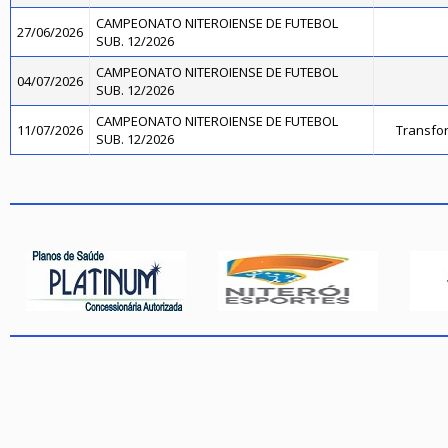
CAMPEONATO NITEROIENSE DE FUTEBOL
27/06/2026
SUB. 12/2026
CAMPEONATO NITEROIENSE DE FUTEBOL
04/07/2026
SUB. 12/2026
CAMPEONATO NITEROIENSE DE FUTEBOL
11/07/2026
Transfo
SUB. 12/2026