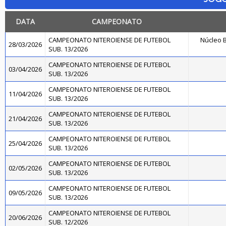
DATA
CAMPEONATO
CAMPEONATO NITEROIENSE DE FUTEBOL
Núcleo B
28/03/2026
SUB. 13/2026
CAMPEONATO NITEROIENSE DE FUTEBOL
03/04/2026
SUB. 13/2026
CAMPEONATO NITEROIENSE DE FUTEBOL
11/04/2026
SUB. 13/2026
CAMPEONATO NITEROIENSE DE FUTEBOL
21/04/2026
SUB. 13/2026
CAMPEONATO NITEROIENSE DE FUTEBOL
25/04/2026
SUB. 13/2026
CAMPEONATO NITEROIENSE DE FUTEBOL
02/05/2026
SUB. 13/2026
CAMPEONATO NITEROIENSE DE FUTEBOL
09/05/2026
SUB. 13/2026
CAMPEONATO NITEROIENSE DE FUTEBOL
20/06/2026
SUB. 12/2026