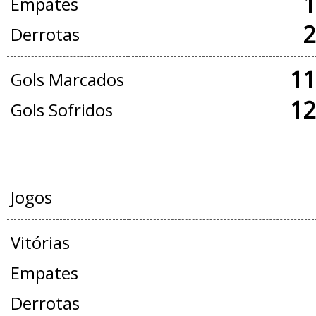
1
Empates
2
Derrotas
11
Gols Marcados
12
Gols Sofridos
AMISTOSOS
Jogos
Vitórias
Empates
Derrotas