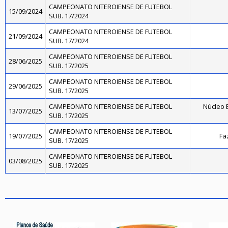
CAMPEONATO NITEROIENSE DE FUTEBOL
15/09/2024
SUB. 17/2024
CAMPEONATO NITEROIENSE DE FUTEBOL
21/09/2024
SUB. 17/2024
CAMPEONATO NITEROIENSE DE FUTEBOL
28/06/2025
SUB. 17/2025
CAMPEONATO NITEROIENSE DE FUTEBOL
29/06/2025
SUB. 17/2025
CAMPEONATO NITEROIENSE DE FUTEBOL
Núcleo B
13/07/2025
SUB. 17/2025
CAMPEONATO NITEROIENSE DE FUTEBOL
19/07/2025
Fa
SUB. 17/2025
CAMPEONATO NITEROIENSE DE FUTEBOL
03/08/2025
SUB. 17/2025