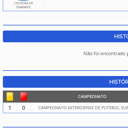
CHUTEIRA DE
DIAMANTE
HIST
Não foi encontrado
HISTÓR
CAMPEONATO
1
0
CAMPEONATO NITEROIENSE DE FUTEBOL SUB.