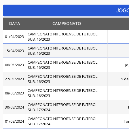
JOG
DATA
CAMPEONATO
CAMPEONATO NITEROIENSE DE FUTEBOL
01/04/2023
SUB. 16/2023
CAMPEONATO NITEROIENSE DE FUTEBOL
15/04/2023
SUB. 16/2023
CAMPEONATO NITEROIENSE DE FUTEBOL
06/05/2023
Jo
SUB. 16/2023
CAMPEONATO NITEROIENSE DE FUTEBOL
27/05/2023
5 de
SUB. 16/2023
CAMPEONATO NITEROIENSE DE FUTEBOL
08/06/2023
SUB. 16/2023
CAMPEONATO NITEROIENSE DE FUTEBOL
30/08/2024
SUB. 17/2024
CAMPEONATO NITEROIENSE DE FUTEBOL
01/09/2024
To
SUB. 17/2024