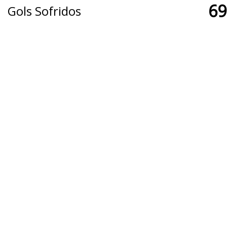
69
Gols Sofridos