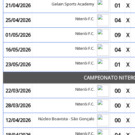
Gelain Sports Academy
01
X
21/04/2026
Niterói F.C.
04
X
25/04/2026
Niterói F.C.
09
X
01/05/2026
Niterói F.C.
04
X
16/05/2026
Niterói F.C.
01
X
23/05/2026
CAMPEONATO NITEROI
Niterói F.C.
00
X
22/03/2026
Niterói F.C.
00
X
28/03/2026
Núcleo Boavista - São Gonçalo
00
X
12/04/2026
Niterói F.C.