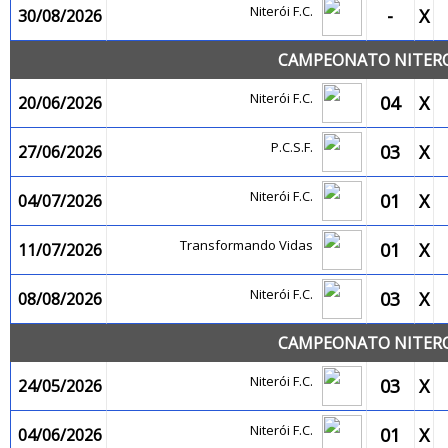
Niterói F.C.
-
X
30/08/2026
CAMPEONATO NITEROI
Niterói F.C.
04
X
20/06/2026
P.C.S.F.
03
X
27/06/2026
Niterói F.C.
01
X
04/07/2026
Transformando Vidas
01
X
11/07/2026
Niterói F.C.
03
X
08/08/2026
CAMPEONATO NITEROI
Niterói F.C.
03
X
24/05/2026
Niterói F.C.
01
X
04/06/2026