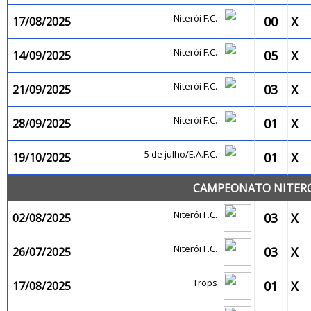
Niterói F.C.
00
X
17/08/2025
Niterói F.C.
05
X
14/09/2025
Niterói F.C.
03
X
21/09/2025
Niterói F.C.
01
X
28/09/2025
5 de julho/E.A.F.C.
01
X
19/10/2025
CAMPEONATO NITEROI
Niterói F.C.
03
X
02/08/2025
Niterói F.C.
03
X
26/07/2025
Trops
01
X
17/08/2025