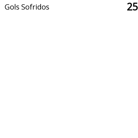
25
Gols Sofridos