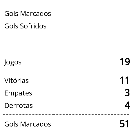
Gols Marcados
Gols Sofridos
JOGOS OFICIAIS + AMISTOSOS
19
Jogos
11
Vitórias
3
Empates
4
Derrotas
51
Gols Marcados