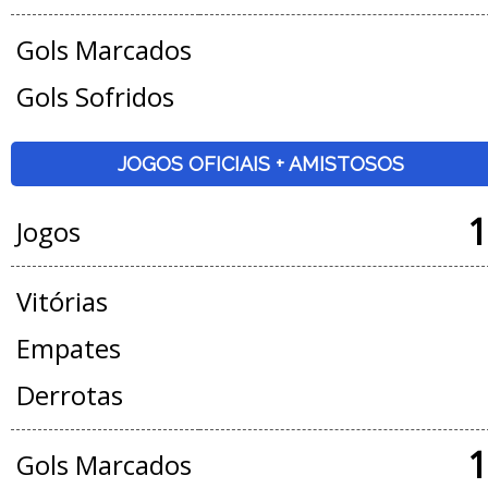
Gols Marcados
Gols Sofridos
JOGOS OFICIAIS + AMISTOSOS
1
Jogos
Vitórias
Empates
Derrotas
1
Gols Marcados