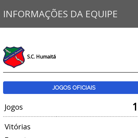
INFORMAÇÕES DA EQUIPE
S.C. Humaitá
JOGOS OFICIAIS
1
Jogos
Vitórias