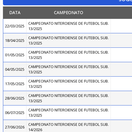
DATA
CAMPEONATO
CAMPEONATO NITEROIENSE DE FUTEBOL SUB.
22/03/2025
13/2025
CAMPEONATO NITEROIENSE DE FUTEBOL SUB.
18/04/2025
13/2025
CAMPEONATO NITEROIENSE DE FUTEBOL SUB.
01/05/2025
13/2025
CAMPEONATO NITEROIENSE DE FUTEBOL SUB.
04/05/2025
13/2025
CAMPEONATO NITEROIENSE DE FUTEBOL SUB.
17/05/2025
13/2025
CAMPEONATO NITEROIENSE DE FUTEBOL SUB.
28/06/2025
13/2025
CAMPEONATO NITEROIENSE DE FUTEBOL SUB.
06/07/2025
13/2025
CAMPEONATO NITEROIENSE DE FUTEBOL SUB.
27/06/2026
14/2026