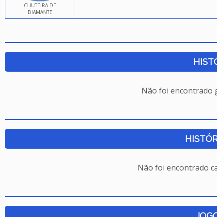
CHUTEIRA DE
DIAMANTE
HIST
Não foi encontrado
HISTÓR
Não foi encontrado c
JOG