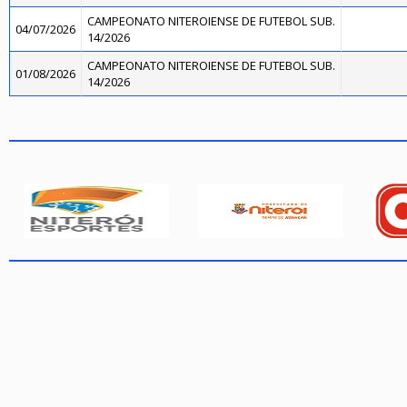
CAMPEONATO NITEROIENSE DE FUTEBOL SUB.
04/07/2026
14/2026
CAMPEONATO NITEROIENSE DE FUTEBOL SUB.
01/08/2026
14/2026