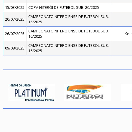
15/03/2025
COPA NITERÓI DE FUTEBOL SUB. 20/2025
CAMPEONATO NITEROIENSE DE FUTEBOL SUB.
20/07/2025
16/2025
CAMPEONATO NITEROIENSE DE FUTEBOL SUB.
26/07/2025
Kee
16/2025
CAMPEONATO NITEROIENSE DE FUTEBOL SUB.
09/08/2025
16/2025