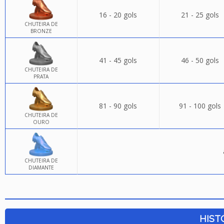
16 - 20 gols
21 - 25 gols
CHUTEIRA DE
BRONZE
41 - 45 gols
46 - 50 gols
CHUTEIRA DE
PRATA
81 - 90 gols
91 - 100 gols
CHUTEIRA DE
OURO
CHUTEIRA DE
DIAMANTE
HIST