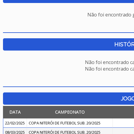
Não foi encontrado
HISTÓR
Não foi encontrado c
Não foi encontrado c
JOG
DATA
CAMPEONATO
22/02/2025
COPA NITERÓI DE FUTEBOL SUB. 20/2025
08/03/2025
COPA NITERÓI DE FUTEBOL SUB. 20/2025