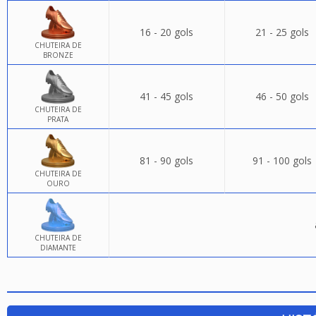
16 - 20 gols
21 - 25 gols
CHUTEIRA DE
BRONZE
41 - 45 gols
46 - 50 gols
CHUTEIRA DE
PRATA
81 - 90 gols
91 - 100 gols
CHUTEIRA DE
OURO
CHUTEIRA DE
DIAMANTE