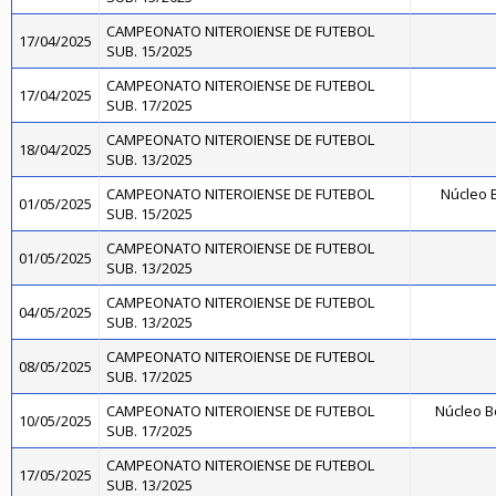
CAMPEONATO NITEROIENSE DE FUTEBOL
17/04/2025
SUB. 15/2025
CAMPEONATO NITEROIENSE DE FUTEBOL
17/04/2025
SUB. 17/2025
CAMPEONATO NITEROIENSE DE FUTEBOL
18/04/2025
SUB. 13/2025
CAMPEONATO NITEROIENSE DE FUTEBOL
Núcleo B
01/05/2025
SUB. 15/2025
CAMPEONATO NITEROIENSE DE FUTEBOL
01/05/2025
SUB. 13/2025
CAMPEONATO NITEROIENSE DE FUTEBOL
04/05/2025
SUB. 13/2025
CAMPEONATO NITEROIENSE DE FUTEBOL
08/05/2025
SUB. 17/2025
CAMPEONATO NITEROIENSE DE FUTEBOL
Núcleo B
10/05/2025
SUB. 17/2025
CAMPEONATO NITEROIENSE DE FUTEBOL
17/05/2025
SUB. 13/2025