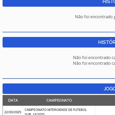
HIST
Não foi encontrado
HISTÓR
Não foi encontrado c
Não foi encontrado c
JOG
DATA
CAMPEONATO
CAMPEONATO NITEROIENSE DE FUTEBOL
22/03/2025
SUB. 13/2025