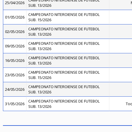
CAMPEONATO NITEROIENSE DE FUTEBOL
25/04/2026
SUB. 13/2026
CAMPEONATO NITEROIENSE DE FUTEBOL
01/05/2026
SUB. 15/2026
CAMPEONATO NITEROIENSE DE FUTEBOL
02/05/2026
SUB. 13/2026
CAMPEONATO NITEROIENSE DE FUTEBOL
09/05/2026
SUB. 13/2026
CAMPEONATO NITEROIENSE DE FUTEBOL
16/05/2026
SUB. 13/2026
CAMPEONATO NITEROIENSE DE FUTEBOL
23/05/2026
SUB. 15/2026
CAMPEONATO NITEROIENSE DE FUTEBOL
24/05/2026
SUB. 13/2026
CAMPEONATO NITEROIENSE DE FUTEBOL
31/05/2026
Toq
SUB. 13/2026