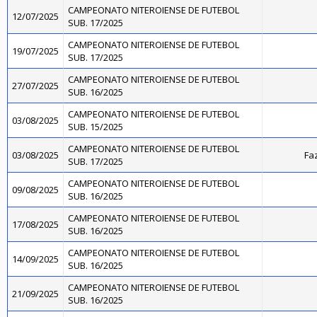
CAMPEONATO NITEROIENSE DE FUTEBOL
12/07/2025
SUB. 17/2025
CAMPEONATO NITEROIENSE DE FUTEBOL
19/07/2025
SUB. 17/2025
CAMPEONATO NITEROIENSE DE FUTEBOL
27/07/2025
SUB. 16/2025
CAMPEONATO NITEROIENSE DE FUTEBOL
03/08/2025
SUB. 15/2025
CAMPEONATO NITEROIENSE DE FUTEBOL
03/08/2025
Fa
SUB. 17/2025
CAMPEONATO NITEROIENSE DE FUTEBOL
09/08/2025
SUB. 16/2025
CAMPEONATO NITEROIENSE DE FUTEBOL
17/08/2025
SUB. 16/2025
CAMPEONATO NITEROIENSE DE FUTEBOL
14/09/2025
SUB. 16/2025
CAMPEONATO NITEROIENSE DE FUTEBOL
21/09/2025
SUB. 16/2025