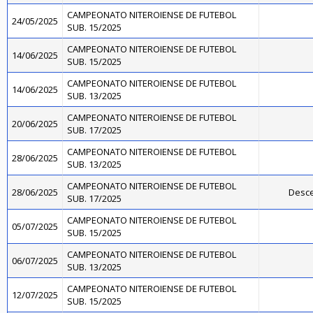
CAMPEONATO NITEROIENSE DE FUTEBOL
24/05/2025
SUB. 15/2025
CAMPEONATO NITEROIENSE DE FUTEBOL
14/06/2025
SUB. 15/2025
CAMPEONATO NITEROIENSE DE FUTEBOL
14/06/2025
SUB. 13/2025
CAMPEONATO NITEROIENSE DE FUTEBOL
20/06/2025
SUB. 17/2025
CAMPEONATO NITEROIENSE DE FUTEBOL
28/06/2025
SUB. 13/2025
CAMPEONATO NITEROIENSE DE FUTEBOL
28/06/2025
Desce
SUB. 17/2025
CAMPEONATO NITEROIENSE DE FUTEBOL
05/07/2025
SUB. 15/2025
CAMPEONATO NITEROIENSE DE FUTEBOL
06/07/2025
SUB. 13/2025
CAMPEONATO NITEROIENSE DE FUTEBOL
12/07/2025
SUB. 15/2025