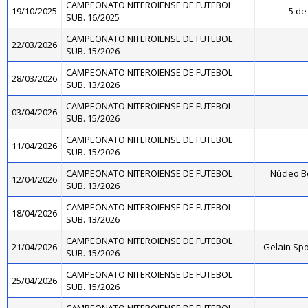
CAMPEONATO NITEROIENSE DE FUTEBOL
19/10/2025
5 de 
SUB. 16/2025
CAMPEONATO NITEROIENSE DE FUTEBOL
22/03/2026
SUB. 15/2026
CAMPEONATO NITEROIENSE DE FUTEBOL
28/03/2026
SUB. 13/2026
CAMPEONATO NITEROIENSE DE FUTEBOL
03/04/2026
SUB. 15/2026
CAMPEONATO NITEROIENSE DE FUTEBOL
11/04/2026
SUB. 15/2026
CAMPEONATO NITEROIENSE DE FUTEBOL
Núcleo B
12/04/2026
SUB. 13/2026
CAMPEONATO NITEROIENSE DE FUTEBOL
18/04/2026
SUB. 13/2026
CAMPEONATO NITEROIENSE DE FUTEBOL
21/04/2026
Gelain Sp
SUB. 15/2026
CAMPEONATO NITEROIENSE DE FUTEBOL
25/04/2026
SUB. 15/2026